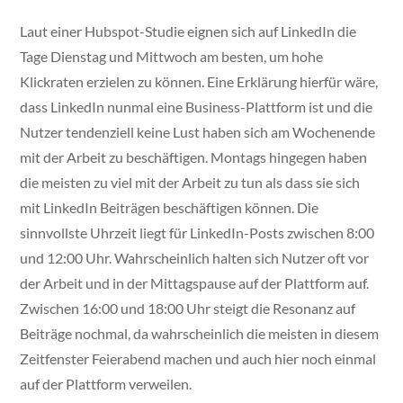
Laut einer Hubspot-Studie eignen sich auf LinkedIn die
Tage Dienstag und Mittwoch am besten, um hohe
Klickraten erzielen zu können. Eine Erklärung hierfür wäre,
dass LinkedIn nunmal eine Business-Plattform ist und die
Nutzer tendenziell keine Lust haben sich am Wochenende
mit der Arbeit zu beschäftigen. Montags hingegen haben
die meisten zu viel mit der Arbeit zu tun als dass sie sich
mit LinkedIn Beiträgen beschäftigen können. Die
sinnvollste Uhrzeit liegt für LinkedIn-Posts zwischen 8:00
und 12:00 Uhr. Wahrscheinlich halten sich Nutzer oft vor
der Arbeit und in der Mittagspause auf der Plattform auf.
Zwischen 16:00 und 18:00 Uhr steigt die Resonanz auf
Beiträge nochmal, da wahrscheinlich die meisten in diesem
Zeitfenster Feierabend machen und auch hier noch einmal
auf der Plattform verweilen.