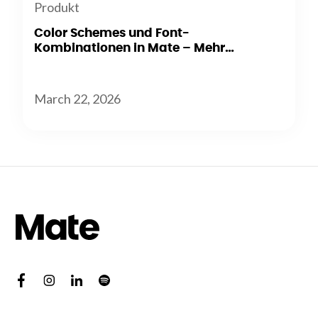
Produkt
Color Schemes und Font-
Kombinationen in Mate – Mehr
Flexibilität beim Branding
March 22, 2026