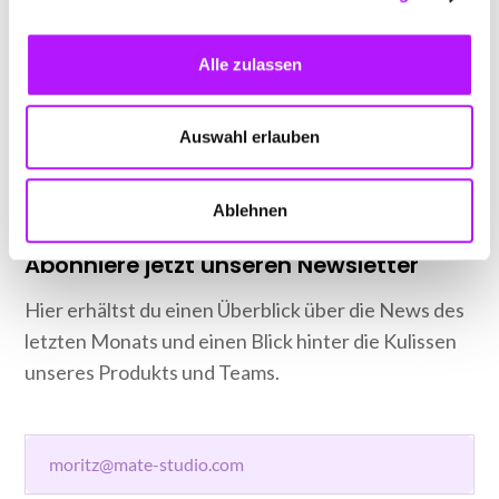
Alle zulassen
Auswahl erlauben
Ablehnen
Abonniere jetzt unseren Newsletter
Hier erhältst du einen Überblick über die News des
letzten Monats und einen Blick hinter die Kulissen
unseres Produkts und Teams.