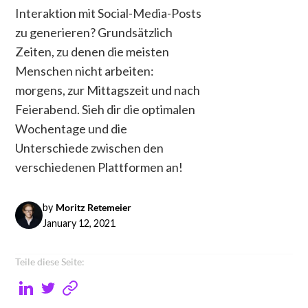
Interaktion mit Social-Media-Posts
zu generieren? Grundsätzlich
Zeiten, zu denen die meisten
Menschen nicht arbeiten:
morgens, zur Mittagszeit und nach
Feierabend. Sieh dir die optimalen
Wochentage und die
Unterschiede zwischen den
verschiedenen Plattformen an!
by
Moritz Retemeier
January 12, 2021
Teile diese Seite: