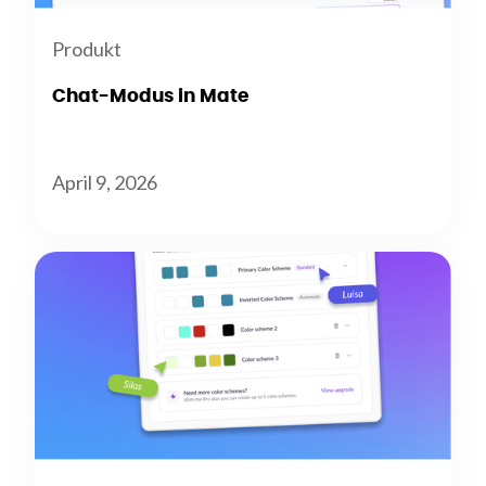
Produkt
Chat-Modus in Mate
April 9, 2026