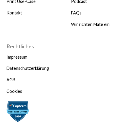
Print Use-Case
Podcast
Kontakt
FAQs
Wir richten Mate ein
Rechtliches
Impressum
Datenschutzerklärung
AGB
Cookies