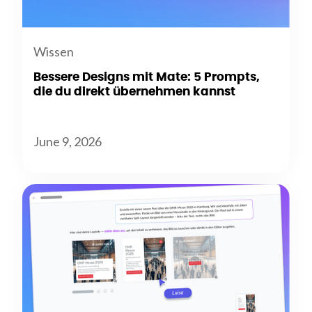
Wissen
Bessere Designs mit Mate: 5 Prompts,
die du direkt übernehmen kannst
June 9, 2026