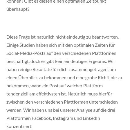
können? Gibt es diesen einen optimalen Zeitpunkt
überhaupt?
Diese Frage ist natürlich nicht eindeutig zu beantworten.
Einige Studien haben sich mit den optimalen Zeiten für
Social-Media-Posts auf den verschiedenen Plattformen
beschäftigt, doch es gibt kein eindeutiges Ergebnis. Wir
haben einige Resultate für dich zusammengetragen, um
einen Überblick zu bekommen und eine grobe Richtlinie zu
bekommen, wann ein Post auf welcher Plattform
tendenziell am effektivsten ist. Natürlich muss hierfür
zwischen den verschiedenen Plattformen unterschieden
werden. Wir haben uns bei unserer Analyse auf die drei
Plattformen Facebook, Instagram und LinkedIn
konzentriert.