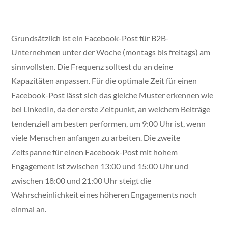
Grundsätzlich ist ein Facebook-Post für B2B-
Unternehmen unter der Woche (montags bis freitags) am
sinnvollsten. Die Frequenz solltest du an deine
Kapazitäten anpassen. Für die optimale Zeit für einen
Facebook-Post lässt sich das gleiche Muster erkennen wie
bei LinkedIn, da der erste Zeitpunkt, an welchem Beiträge
tendenziell am besten performen, um 9:00 Uhr ist, wenn
viele Menschen anfangen zu arbeiten. Die zweite
Zeitspanne für einen Facebook-Post mit hohem
Engagement ist zwischen 13:00 und 15:00 Uhr und
zwischen 18:00 und 21:00 Uhr steigt die
Wahrscheinlichkeit eines höheren Engagements noch
einmal an.