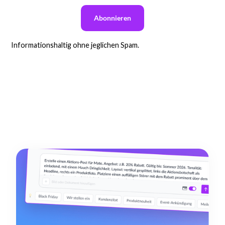
Informationshaltig ohne jeglichen Spam.