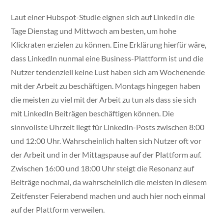
Laut einer Hubspot-Studie eignen sich auf LinkedIn die
Tage Dienstag und Mittwoch am besten, um hohe
Klickraten erzielen zu können. Eine Erklärung hierfür wäre,
dass LinkedIn nunmal eine Business-Plattform ist und die
Nutzer tendenziell keine Lust haben sich am Wochenende
mit der Arbeit zu beschäftigen. Montags hingegen haben
die meisten zu viel mit der Arbeit zu tun als dass sie sich
mit LinkedIn Beiträgen beschäftigen können. Die
sinnvollste Uhrzeit liegt für LinkedIn-Posts zwischen 8:00
und 12:00 Uhr. Wahrscheinlich halten sich Nutzer oft vor
der Arbeit und in der Mittagspause auf der Plattform auf.
Zwischen 16:00 und 18:00 Uhr steigt die Resonanz auf
Beiträge nochmal, da wahrscheinlich die meisten in diesem
Zeitfenster Feierabend machen und auch hier noch einmal
auf der Plattform verweilen.