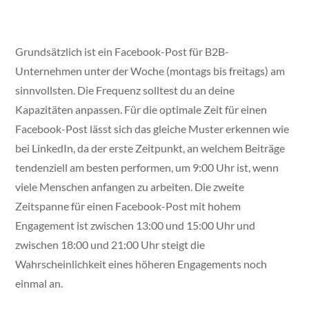
Grundsätzlich ist ein Facebook-Post für B2B-
Unternehmen unter der Woche (montags bis freitags) am
sinnvollsten. Die Frequenz solltest du an deine
Kapazitäten anpassen. Für die optimale Zeit für einen
Facebook-Post lässt sich das gleiche Muster erkennen wie
bei LinkedIn, da der erste Zeitpunkt, an welchem Beiträge
tendenziell am besten performen, um 9:00 Uhr ist, wenn
viele Menschen anfangen zu arbeiten. Die zweite
Zeitspanne für einen Facebook-Post mit hohem
Engagement ist zwischen 13:00 und 15:00 Uhr und
zwischen 18:00 und 21:00 Uhr steigt die
Wahrscheinlichkeit eines höheren Engagements noch
einmal an.