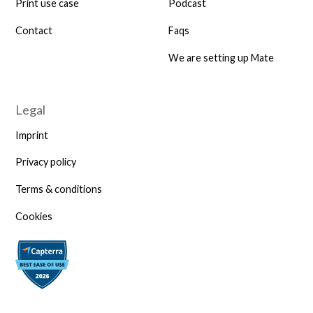
Print use case
Podcast
Contact
Faqs
We are setting up Mate
Legal
Imprint
Privacy policy
Terms & conditions
Cookies