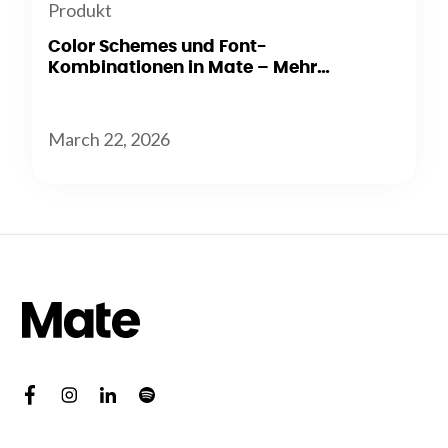
Produkt
Color Schemes und Font-
Kombinationen in Mate – Mehr
Flexibilität beim Branding
March 22, 2026