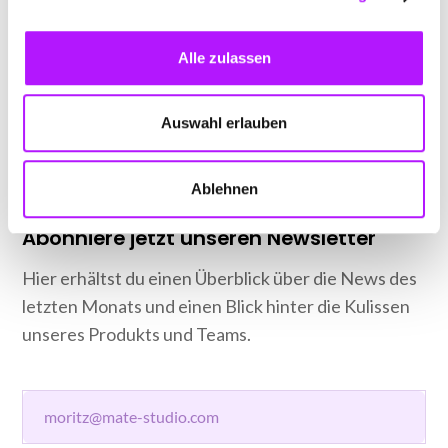
Alle zulassen
Auswahl erlauben
Ablehnen
Abonniere jetzt unseren Newsletter
Hier erhältst du einen Überblick über die News des
letzten Monats und einen Blick hinter die Kulissen
unseres Produkts und Teams.