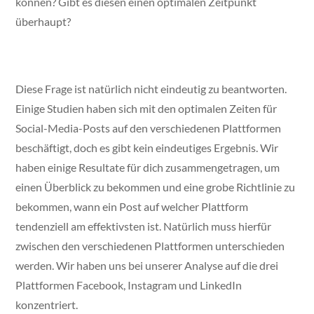
können? Gibt es diesen einen optimalen Zeitpunkt
überhaupt?
Diese Frage ist natürlich nicht eindeutig zu beantworten.
Einige Studien haben sich mit den optimalen Zeiten für
Social-Media-Posts auf den verschiedenen Plattformen
beschäftigt, doch es gibt kein eindeutiges Ergebnis. Wir
haben einige Resultate für dich zusammengetragen, um
einen Überblick zu bekommen und eine grobe Richtlinie zu
bekommen, wann ein Post auf welcher Plattform
tendenziell am effektivsten ist. Natürlich muss hierfür
zwischen den verschiedenen Plattformen unterschieden
werden. Wir haben uns bei unserer Analyse auf die drei
Plattformen Facebook, Instagram und LinkedIn
konzentriert.