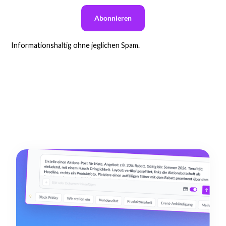
Informationshaltig ohne jeglichen Spam.