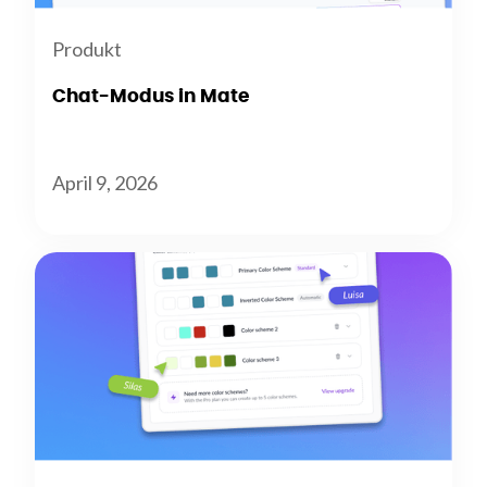
Produkt
Chat-Modus in Mate
April 9, 2026