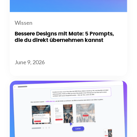
Wissen
Bessere Designs mit Mate: 5 Prompts,
die du direkt übernehmen kannst
June 9, 2026