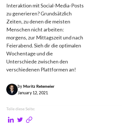
Interaktion mit Social-Media-Posts
zu generieren? Grundsätzlich
Zeiten, zu denen die meisten
Menschen nicht arbeiten:
morgens, zur Mittagszeit und nach
Feierabend. Sieh dir die optimalen
Wochentage und die
Unterschiede zwischen den
verschiedenen Plattformen an!
by
Moritz Retemeier
January 12, 2021
Teile diese Seite: