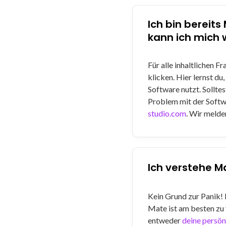
Ich bin bereit
kann ich mich
Für alle inhaltlichen 
klicken. Hier lernst du,
Software nutzt. Sollte
Problem mit der Softw
studio.com
. Wir melden
Ich verstehe M
Kein Grund zur Panik! 
Mate ist am besten zu
entweder
deine
persön