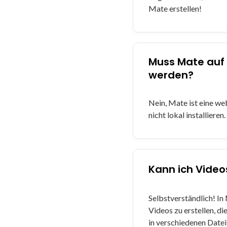
Mate erstellen!
Muss Mate auf 
werden?
Nein, Mate ist eine w
nicht lokal installieren.
Kann ich Video
Selbstverständlich! In
Videos zu erstellen, 
in verschiedenen Date