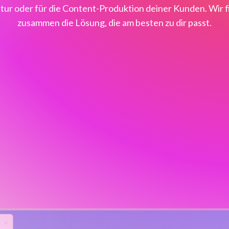
tur oder für die Content-Produktion deiner Kunden. Wir fi
zusammen die Lösung, die am besten zu dir passt.