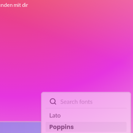
nden mit dir