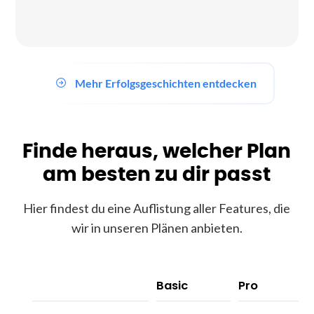
Mehr Erfolgsgeschichten entdecken
Finde heraus, welcher Plan
am besten zu dir passt
Hier findest du eine Auflistung aller Features, die
wir in unseren Plänen anbieten.
Basic
Pro