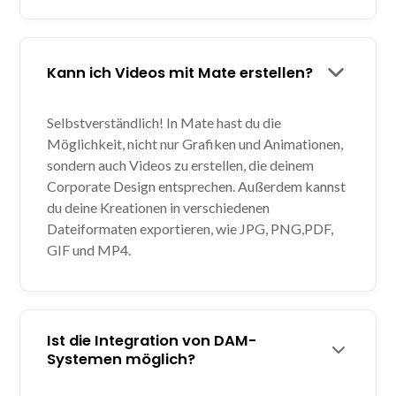
Kann ich Videos mit Mate erstellen?
Selbstverständlich! In Mate hast du die
Möglichkeit, nicht nur Grafiken und Animationen,
sondern auch Videos zu erstellen, die deinem
Corporate Design entsprechen. Außerdem kannst
du deine Kreationen in verschiedenen
Dateiformaten exportieren, wie JPG, PNG,PDF,
GIF und MP4.
Ist die Integration von DAM-
Systemen möglich?