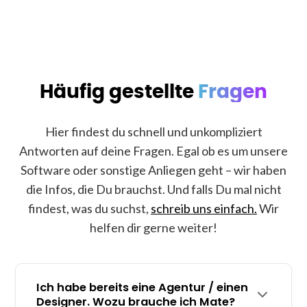
Häufig gestellte
Fragen
Hier findest du schnell und unkompliziert
Antworten auf deine Fragen. Egal ob es um unsere
Software oder sonstige Anliegen geht – wir haben
die Infos, die Du brauchst. Und falls Du mal nicht
findest, was du suchst,
schreib uns einfach.
Wir
helfen dir gerne weiter!
Ich habe bereits eine Agentur / einen
Designer. Wozu brauche ich Mate?