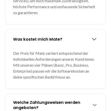
Services), um euch maximale Zuverlässigkeit,
höchste Performance und umfassende Sicherheit
zu garantieren.
Was kostet mich Mate?
Der Preis für Mate variiert entsprechend der
individuellen Anforderungen unserer Kund:innen.
Mit unseren vier Plänen (Basic, Pro, Business,
Enterprise) passen wir die Softwarekosten an
deine spezifischen Bedürfnisse an.
Welche Zahlungsweisen werden
angeboten?