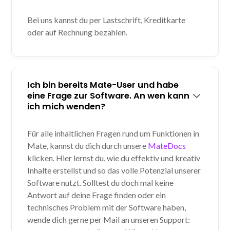
Bei uns kannst du per Lastschrift, Kreditkarte
oder auf Rechnung bezahlen.
Ich bin bereits Mate-User und habe
eine Frage zur Software. An wen kann
ich mich wenden?
Für alle inhaltlichen Fragen rund um Funktionen in
Mate, kannst du dich durch unsere
MateDocs
klicken. Hier lernst du, wie du effektiv und kreativ
Inhalte erstellst und so das volle Potenzial unserer
Software nutzt. Solltest du doch mal keine
Antwort auf deine Frage finden oder ein
technisches Problem mit der Software haben,
wende dich gerne per Mail an unseren Support: