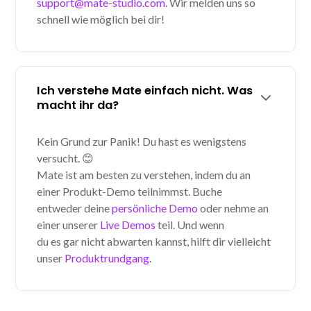
support@mate-studio.com.
Wir melden uns so
schnell wie möglich bei dir!
Ich verstehe Mate einfach nicht. Was
macht ihr da?
Kein Grund zur Panik! Du hast es wenigstens
versucht. 😊
Mate ist am besten zu verstehen, indem du an
einer Produkt-Demo teilnimmst. Buche
entweder deine
persönliche Demo
oder nehme an
einer unserer
Live Demos
teil. Und wenn
du es gar nicht abwarten kannst, hilft dir vielleicht
unser
Produktrundgang
.