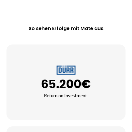
So sehen Erfolge mit Mate aus
65.200€
Return on Investment