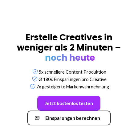
Erstelle Creatives in
weniger als 2 Minuten –
noch heute
5x schnellere Content Produktion
Ø 180€ Einsparungen pro Creative
7x gesteigerte Markenwahrnehmung
Jetzt kostenlos testen
Einsparungen berechnen