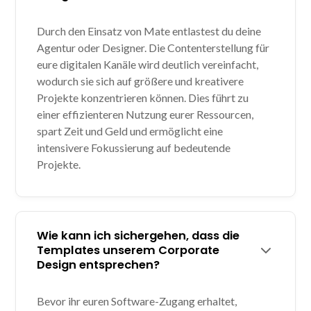
Durch den Einsatz von Mate entlastest du deine
Agentur oder Designer. Die Contenterstellung für
eure digitalen Kanäle wird deutlich vereinfacht,
wodurch sie sich auf größere und kreativere
Projekte konzentrieren können. Dies führt zu
einer effizienteren Nutzung eurer Ressourcen,
spart Zeit und Geld und ermöglicht eine
intensivere Fokussierung auf bedeutende
Projekte.
Wie kann ich sichergehen, dass die
Templates unserem Corporate
Design entsprechen?
Bevor ihr euren Software-Zugang erhaltet,