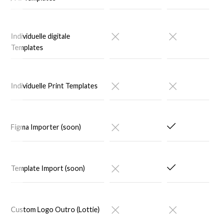
Individuelle digitale
Templates
Individuelle Print Templates
Figma Importer (soon)
Template Import (soon)
Custom Logo Outro (Lottie)