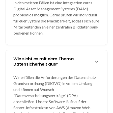
In den meisten Fällen ist eine Integration eures
Digital Asset Management Systems (DAM)
problemlos möglich. Gerne prüfen wir individuell
für euer System die Machbarkeit, sodass sich eure
Mitarbeitenden an einer zentralen Bilddatenbank
bedienen können.
Wie sieht es mit dem Thema
Datensicherheit aus?
Wir erfüllen die Anforderungen der Datenschutz-
Grundverordnung (DSGVO) in vollem Umfang
und können auf Wunsch
"Datenverarbeitungsverträge" (DPA)
abschließen. Unsere Software läuft auf der
Server-Infrastruktur von AWS (Amazon Web