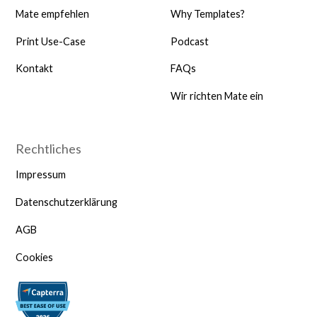
Mate empfehlen
Why Templates?
Print Use-Case
Podcast
Kontakt
FAQs
Wir richten Mate ein
Rechtliches
Impressum
Datenschutzerklärung
AGB
Cookies