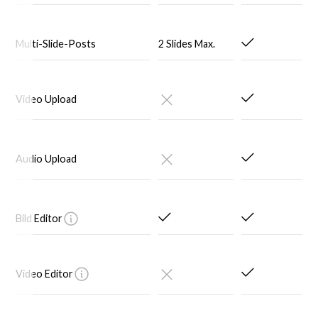
Multi-Slide-Posts
2 Slides Max.
Video Upload
Audio Upload
Bild Editor
Video Editor