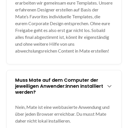
erarbeiten wir gemeinsam eure Templates. Unsere
erfahrenen Designer erstellen auf Basis der
Mate’s Favorites individuelle Templates, die
eurem Corporate Design entsprechen. Ohne eure
Freigabe geht es also erst gar nicht los. Sobald
alles final abgestimmt ist, könnt ihr eigenständig
und ohne weitere Hilfe von uns
abwechslungsreichen Content in Mate erstellen!
Muss Mate auf dem Computer der
jeweiligen Anwender:innen installiert
werden?
Nein, Mate ist eine webbasierte Anwendung und
über jeden Browser erreichbar. Du musst Mate
daher nicht lokal installieren.