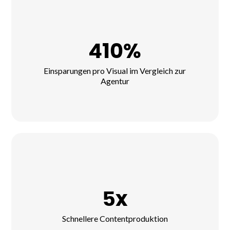
410%
Einsparungen pro Visual im Vergleich zur
Agentur
5x
Schnellere Contentproduktion