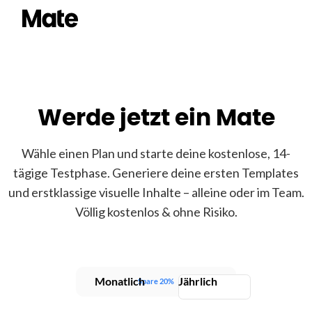
Werde jetzt ein Mate
Wähle einen Plan und starte deine kostenlose, 14-
tägige Testphase. Generiere deine ersten Templates
und erstklassige visuelle Inhalte – alleine oder im Team.
Völlig kostenlos & ohne Risiko.
Monatlich
Jährlich
Spare 20%