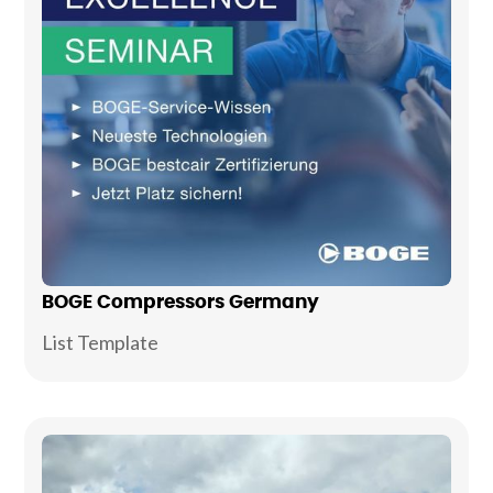
BOGE Compressors Germany
List Template