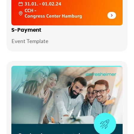
S-Payment
Event Template