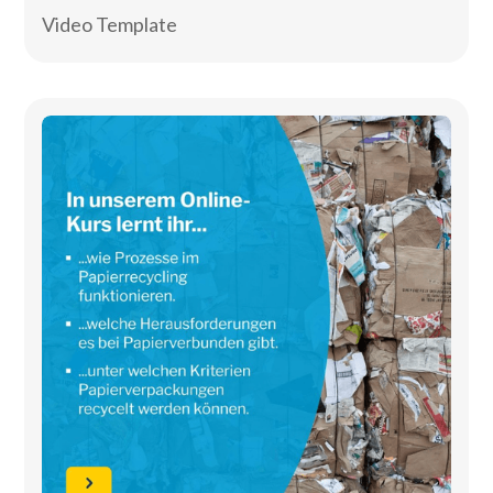
Video Template