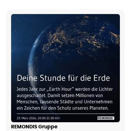
REMONDIS Gruppe