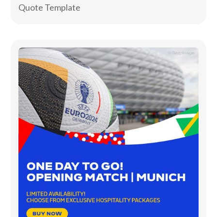
Quote Template