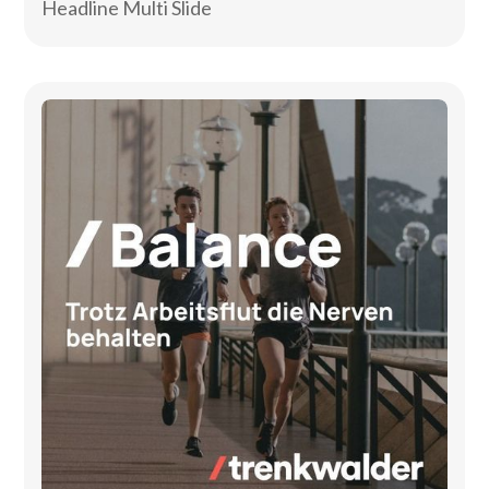
Headline Multi Slide