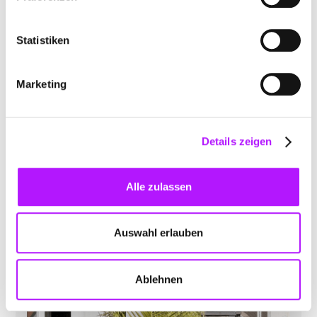
Statistiken
Marketing
LBS Immobilien
Video Template
Details zeigen
Alle zulassen
Auswahl erlauben
Ablehnen