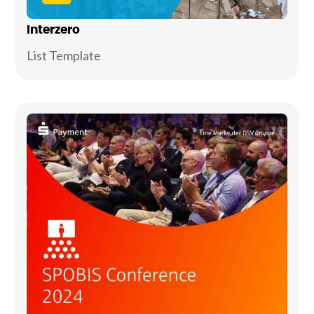
Interzero
List Template