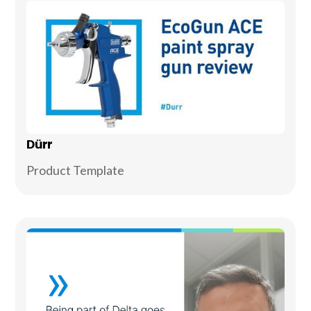
Dürr
Product Template