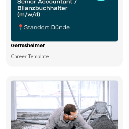
Gerresheimer
Career Template