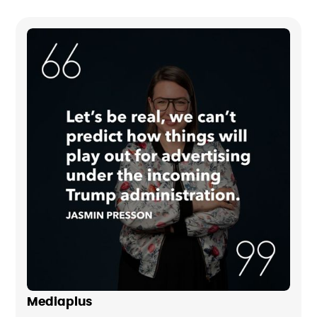
Mediaplus