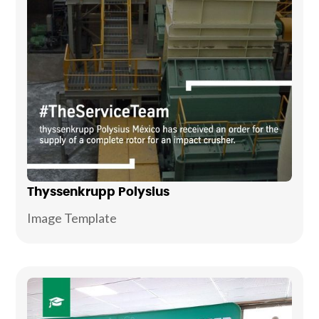
Thyssenkrupp Polysius
Image Template