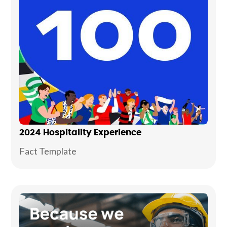
2024 Hospitality Experience
Fact Template