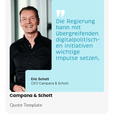
Campana & Schott
Quote Template