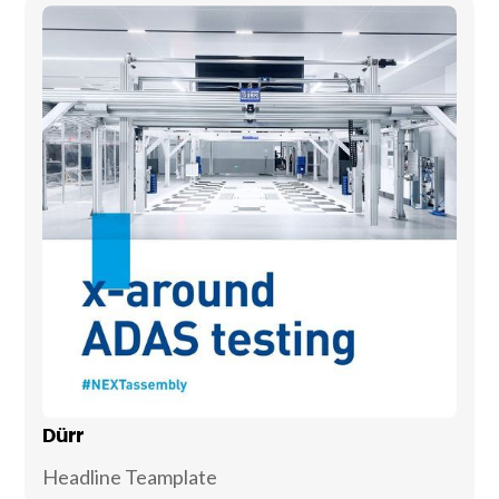
Dürr
Headline Teamplate