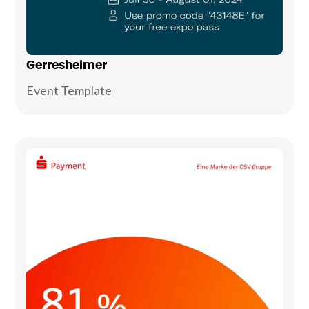
Gerresheimer
Event Template