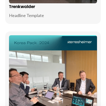
Trenkwalder
Headline Template