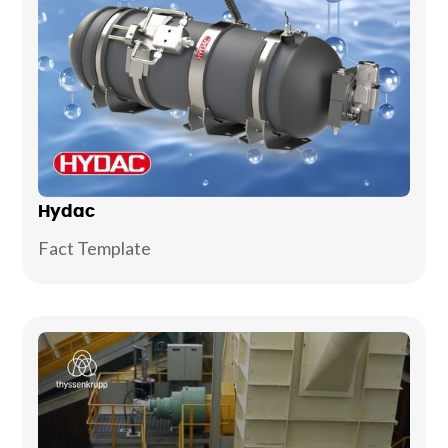
Hydac
Fact Template