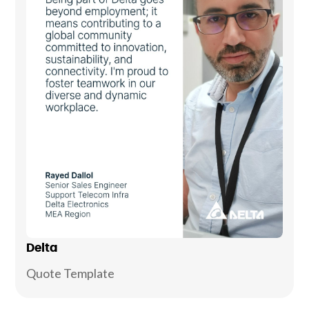
Delta
Quote Template