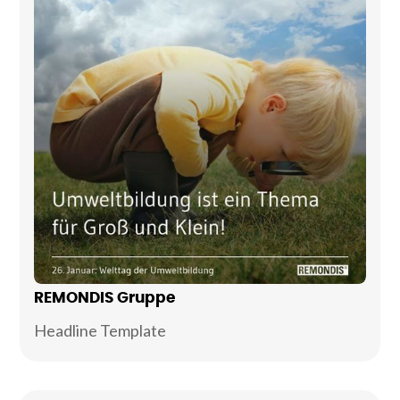
REMONDIS Gruppe
Headline Template