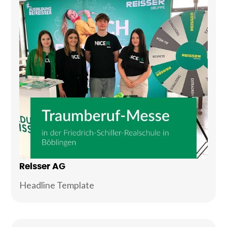
Reisser AG
Headline Template