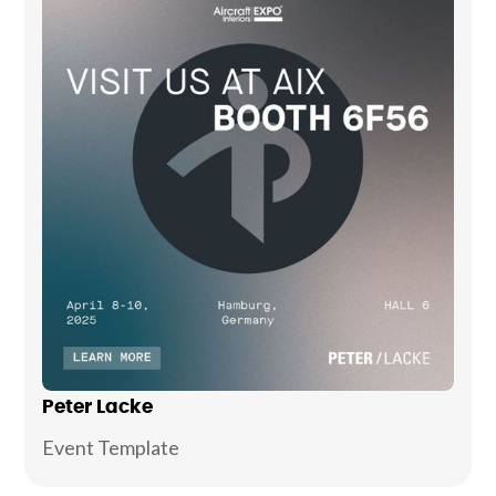
Peter Lacke
Event Template