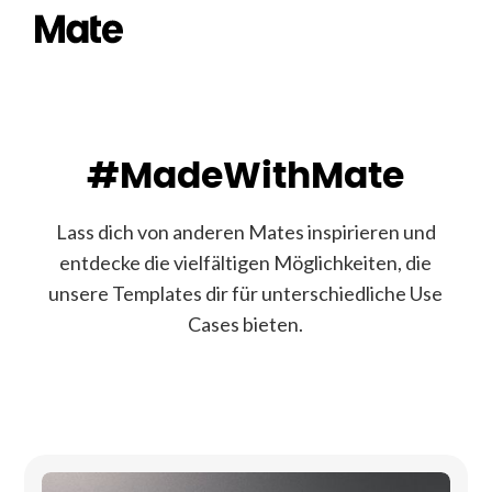
#MadeWithMate
Lass dich von anderen Mates inspirieren und
entdecke die vielfältigen Möglichkeiten, die
unsere Templates dir für unterschiedliche Use
Cases bieten.