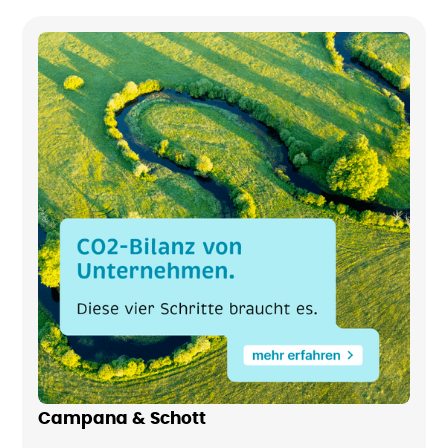
Campana & Schott