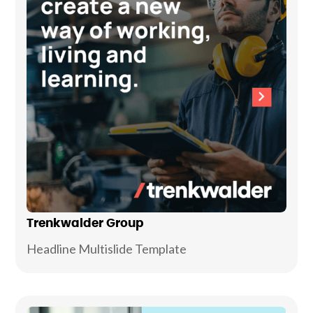
Trenkwalder Group
Headline Multislide Template