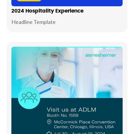
2024 Hospitality Experience
Headline Template