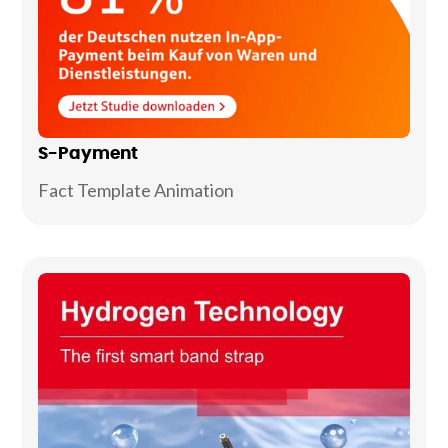
S-Payment
Fact Template Animation