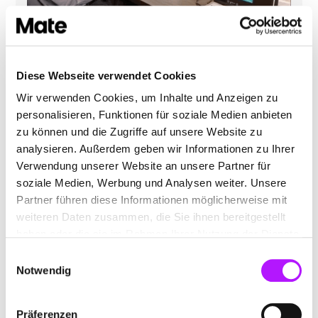
Gerresheimer
Diese Webseite verwendet Cookies
Image Multislider
Wir verwenden Cookies, um Inhalte und Anzeigen zu
personalisieren, Funktionen für soziale Medien anbieten
zu können und die Zugriffe auf unsere Website zu
analysieren. Außerdem geben wir Informationen zu Ihrer
Verwendung unserer Website an unsere Partner für
soziale Medien, Werbung und Analysen weiter. Unsere
Partner führen diese Informationen möglicherweise mit
weiteren Daten zusammen, die Sie ihnen bereitgestellt
haben oder die sie im Rahmen Ihrer Nutzung der Dienste
gesammelt haben.
Einwilligungsauswahl
Notwendig
Präferenzen