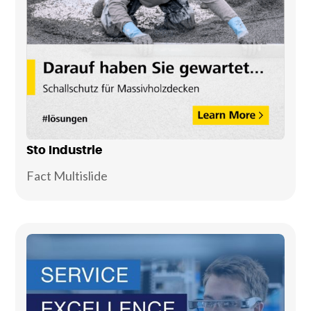
Sto Industrie
Fact Multislide