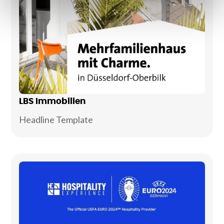
LBS Immobilien
Headline Template