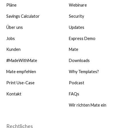
Pläne
Webinare
Savings Calculator
Security
Über uns
Updates
Jobs
Express Demo
Kunden
Mate
#MadeWithMate
Downloads
Mate empfehlen
Why Templates?
Print Use-Case
Podcast
Kontakt
FAQs
Wir richten Mate ein
Rechtliches