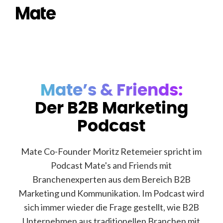
Mate’s & Friends:
Der B2B Marketing
Podcast
Mate Co-Founder Moritz Retemeier spricht im
Podcast Mate's and Friends mit
Branchenexperten aus dem Bereich B2B
Marketing und Kommunikation. Im Podcast wird
sich immer wieder die Frage gestellt, wie B2B
Unternehmen aus traditionellen Branchen mit