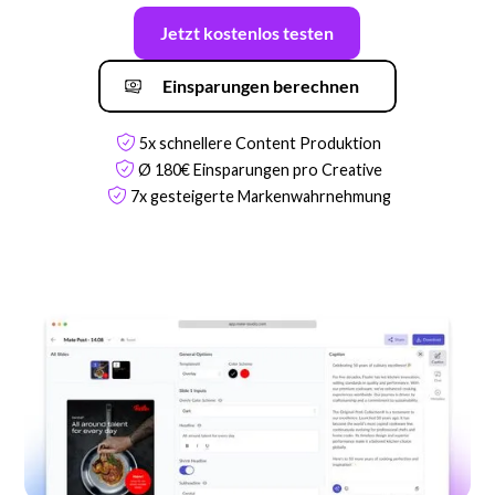
Jetzt kostenlos testen
Einsparungen berechnen
5x schnellere Content Produktion
Ø 180€ Einsparungen pro Creative
7x gesteigerte Markenwahrnehmung