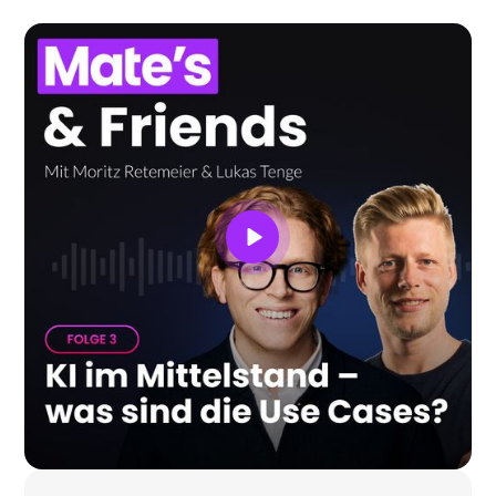
auf die größten Themen für sita in 2025.