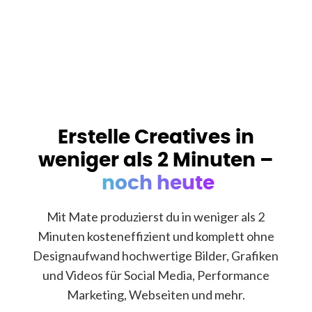
Erstelle Creatives in
weniger als 2 Minuten –
noch heute
Mit Mate produzierst du in weniger als 2
Minuten kosteneffizient und komplett ohne
Designaufwand hochwertige Bilder, Grafiken
und Videos für Social Media, Performance
Marketing, Webseiten und mehr.