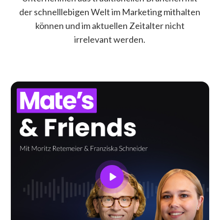
der schnelllebigen Welt im Marketing mithalten
können und im aktuellen Zeitalter nicht
irrelevant werden.