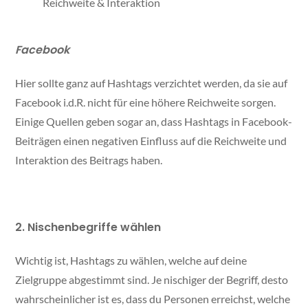
Reichweite & Interaktion
Facebook
Hier sollte ganz auf Hashtags verzichtet werden, da sie auf
Facebook i.d.R. nicht für eine höhere Reichweite sorgen.
Einige Quellen geben sogar an, dass Hashtags in Facebook-
Beiträgen einen negativen Einfluss auf die Reichweite und
Interaktion des Beitrags haben.
2. Nischenbegriffe wählen
Wichtig ist, Hashtags zu wählen, welche auf deine
Zielgruppe abgestimmt sind. Je nischiger der Begriff, desto
wahrscheinlicher ist es, dass du Personen erreichst, welche