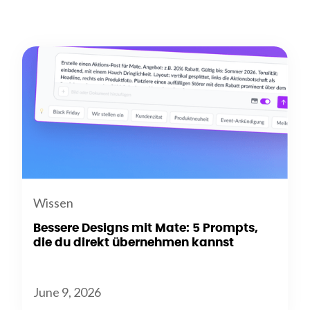
Wissen
Bessere Designs mit Mate: 5 Prompts,
die du direkt übernehmen kannst
June 9, 2026