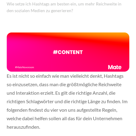
Wie setze ich Hashtags am besten ein, um mehr Reichweite in
den sozialen Medien zu generieren?
Es ist nicht so einfach wie man vielleicht denkt, Hashtags
so einzusetzen, dass man die größtmögliche Reichweite
und Interaktion erzielt. Es gilt die richtige Anzahl, die
richtigen Schlagwörter und die richtige Länge zu finden. Im
folgenden findest du vier von uns aufgestellte Regeln,
welche dabei helfen sollen all das für dein Unternehmen
herauszufinden.