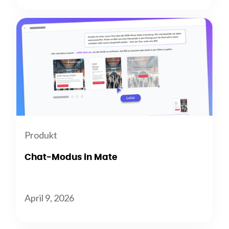
Produkt
Chat-Modus in Mate
April 9, 2026