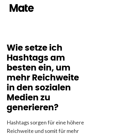
Wie setze ich
Hashtags am
besten ein, um
mehr Reichweite
in den sozialen
Medien zu
generieren?
Hashtags sorgen für eine höhere
Reichweite und somit für mehr