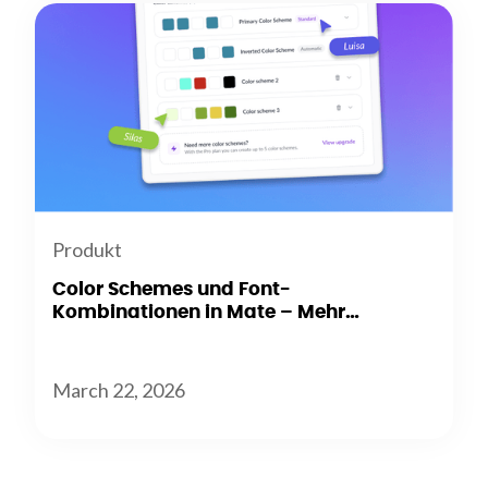
Produkt
Color Schemes und Font-
Kombinationen in Mate – Mehr
Flexibilität beim Branding
March 22, 2026