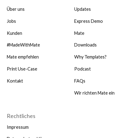
Über uns
Updates
Jobs
Express Demo
Kunden
Mate
#MadeWithMate
Downloads
Mate empfehlen
Why Templates?
Print Use-Case
Podcast
Kontakt
FAQs
Wir richten Mate ein
Rechtliches
Impressum