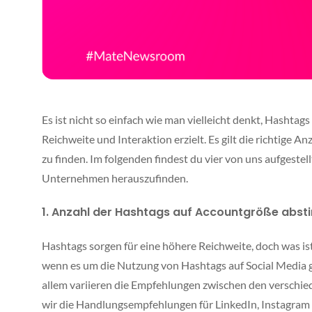
Es ist nicht so einfach wie man vielleicht denkt, Hashtag
Reichweite und Interaktion erzielt. Es gilt die richtige An
zu finden. Im folgenden findest du vier von uns aufgestell
Unternehmen herauszufinden.
1. Anzahl der Hashtags auf Accountgröße abs
Hashtags sorgen für eine höhere Reichweite, doch was is
wenn es um die Nutzung von Hashtags auf Social Media g
allem variieren die Empfehlungen zwischen den verschi
wir die Handlungsempfehlungen für LinkedIn, Instagram 