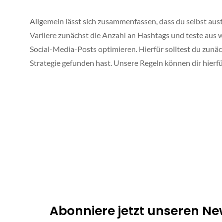
Allgemein lässt sich zusammenfassen, dass du selbst aust
Variiere zunächst die Anzahl an Hashtags und teste aus 
Social-Media-Posts optimieren. Hierfür solltest du zunäc
Strategie gefunden hast. Unsere Regeln können dir hierfür
Abonniere jetzt unseren Ne