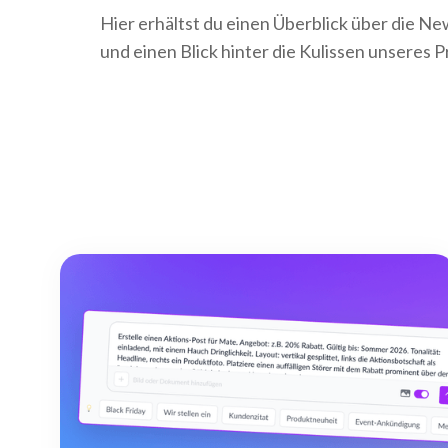
Hier erhältst du einen Überblick über die N
und einen Blick hinter die Kulissen unseres 