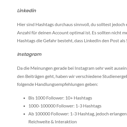
Linkedin
Hier sind Hashtags durchaus sinnvoll, du solltest jedoc
Anzahl für deinen Account optimal ist. Es sollten nicht 
Hashtags die Gefahr besteht, dass LinkedIn den Post al
Instagram
Da die Meinungen gerade bei Instagram sehr weit ausein
den Beiträgen geht, haben wir verschiedene Studienerge
folgende Handlungsempfehlungen geben:
Bis 1000 Follower: 10+ Hashtags
1000-100000 Follower: 1-3 Hashtags
Ab 100000 Follower: 1-3 Hashtag, jedoch erlangen
Reichweite & Interaktion