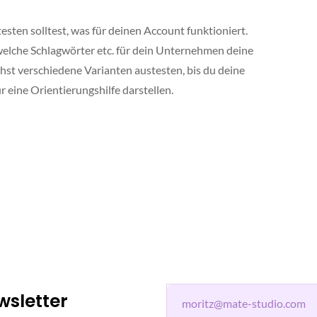
esten solltest, was für deinen Account funktioniert.
welche Schlagwörter etc. für dein Unternehmen deine
hst verschiedene Varianten austesten, bis du deine
 eine Orientierungshilfe darstellen.
wsletter