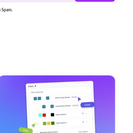
n Spam.