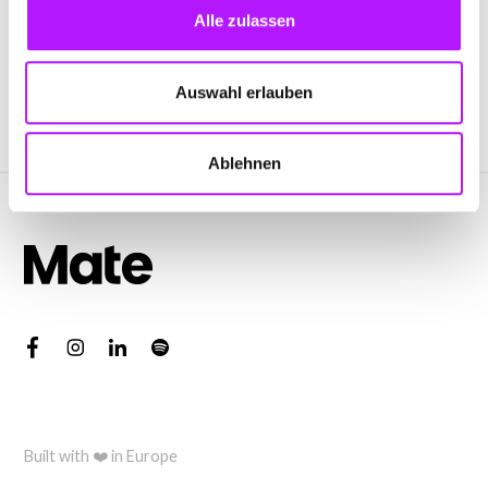
Alle zulassen
Auswahl erlauben
Ablehnen
Built with ❤️ in Europe