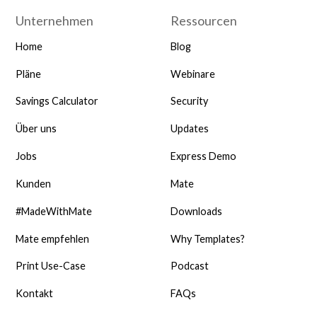
Unternehmen
Ressourcen
Home
Blog
Pläne
Webinare
Savings Calculator
Security
Über uns
Updates
Jobs
Express Demo
Kunden
Mate
#MadeWithMate
Downloads
Mate empfehlen
Why Templates?
Print Use-Case
Podcast
Kontakt
FAQs