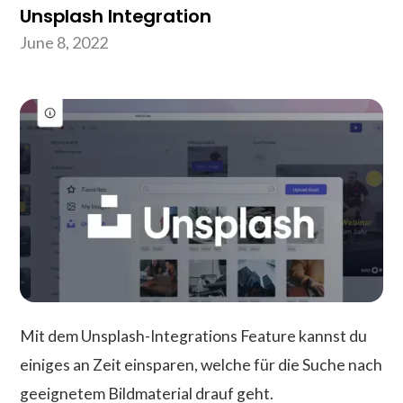
Unsplash Integration
June 8, 2022
Mit dem Unsplash-Integrations Feature kannst du
einiges an Zeit einsparen, welche für die Suche nach
geeignetem Bildmaterial drauf geht.