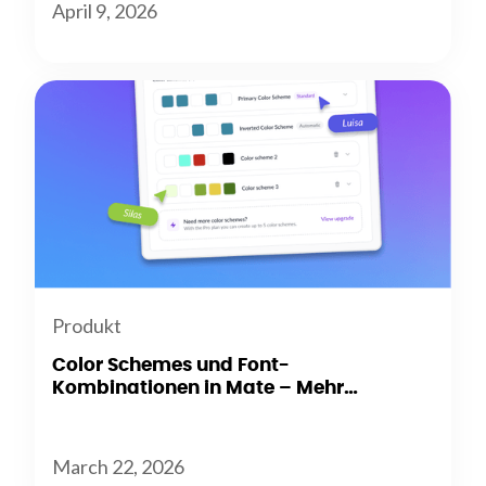
April 9, 2026
Produkt
Color Schemes und Font-
Kombinationen in Mate – Mehr
Flexibilität beim Branding
March 22, 2026