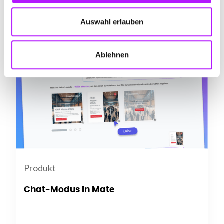
June 9, 2026
Auswahl erlauben
Ablehnen
Produkt
Chat-Modus in Mate