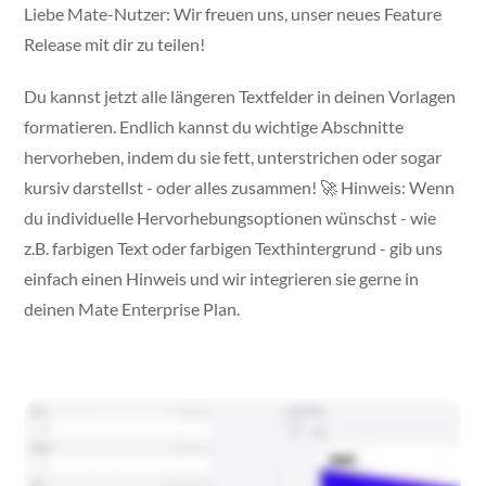
Liebe Mate-Nutzer: Wir freuen uns, unser neues Feature
Release mit dir zu teilen!
Du kannst jetzt alle längeren Textfelder in deinen Vorlagen
formatieren. Endlich kannst du wichtige Abschnitte
hervorheben, indem du sie fett, unterstrichen oder sogar
kursiv darstellst - oder alles zusammen! 🚀 Hinweis: Wenn
du individuelle Hervorhebungsoptionen wünschst - wie
z.B. farbigen Text oder farbigen Texthintergrund - gib uns
einfach einen Hinweis und wir integrieren sie gerne in
deinen Mate Enterprise Plan.