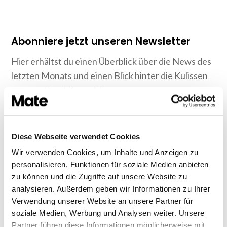
Abonniere jetzt unseren Newsletter
Hier erhältst du einen Überblick über die News des
letzten Monats und einen Blick hinter die Kulissen
unseres Produkts und Teams.
Diese Webseite verwendet Cookies
Wir verwenden Cookies, um Inhalte und Anzeigen zu
personalisieren, Funktionen für soziale Medien anbieten
zu können und die Zugriffe auf unsere Website zu
analysieren. Außerdem geben wir Informationen zu Ihrer
Informationshaltig ohne jeglichen Spam.
Verwendung unserer Website an unsere Partner für
soziale Medien, Werbung und Analysen weiter. Unsere
Partner führen diese Informationen möglicherweise mit