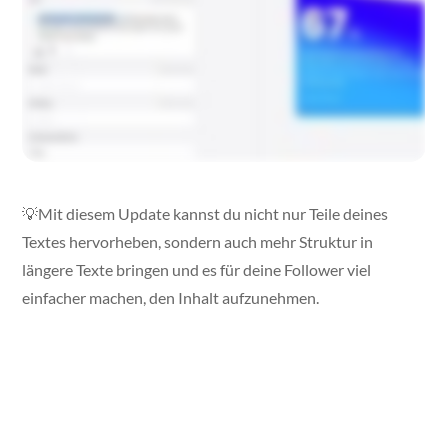
💡Mit diesem Update kannst du nicht nur Teile deines
Textes hervorheben, sondern auch mehr Struktur in
längere Texte bringen und es für deine Follower viel
einfacher machen, den Inhalt aufzunehmen.