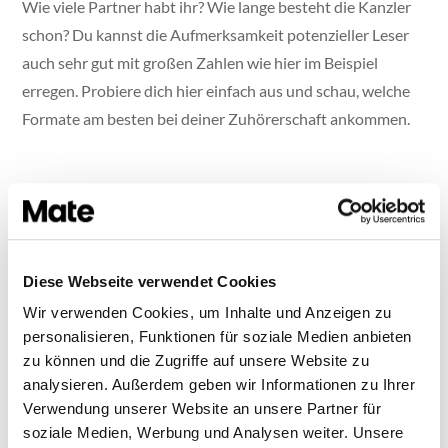
Wie viele Partner habt ihr? Wie lange besteht die Kanzler
schon? Du kannst die Aufmerksamkeit potenzieller Leser
auch sehr gut mit großen Zahlen wie hier im Beispiel
erregen. Probiere dich hier einfach aus und schau, welche
Formate am besten bei deiner Zuhörerschaft ankommen.
Diese Webseite verwendet Cookies
Wir verwenden Cookies, um Inhalte und Anzeigen zu
personalisieren, Funktionen für soziale Medien anbieten
zu können und die Zugriffe auf unsere Website zu
analysieren. Außerdem geben wir Informationen zu Ihrer
Verwendung unserer Website an unsere Partner für
soziale Medien, Werbung und Analysen weiter. Unsere