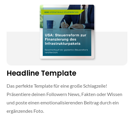
Headline Template
Das perfekte Template für eine große Schlagzeile!
Präsentiere deinen Followern News, Fakten oder Wissen
und poste einen emotionalisierenden Beitrag durch ein
ergänzendes Foto.