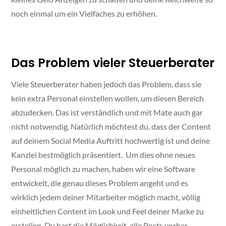
noch einmal um ein Vielfaches zu erhöhen.
Das Problem vieler Steuerberater
Viele Steuerberater haben jedoch das Problem, dass sie
kein extra Personal einstellen wollen, um diesen Bereich
abzudecken. Das ist verständlich und mit Mate auch gar
nicht notwendig. Natürlich möchtest du, dass der Content
auf deinem Social Media Auftritt hochwertig ist und deine
Kanzlei bestmöglich präsentiert. Um dies ohne neues
Personal möglich zu machen, haben wir eine Software
entwickelt, die genau dieses Problem angeht und es
wirklich jedem deiner Mitarbeiter möglich macht, völlig
einheitlichen Content im Look und Feel deiner Marke zu
erstellen. Du hast die Möglichkeit, alle Posts vorher