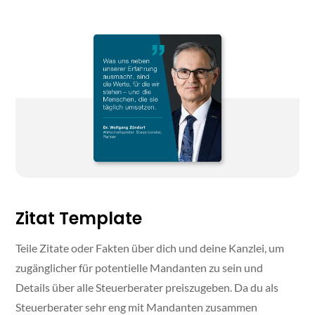
Zitat Template
‍Teile Zitate oder Fakten über dich und deine Kanzlei, um
zugänglicher für potentielle Mandanten zu sein und
Details über alle Steuerberater preiszugeben. Da du als
Steuerberater sehr eng mit Mandanten zusammen