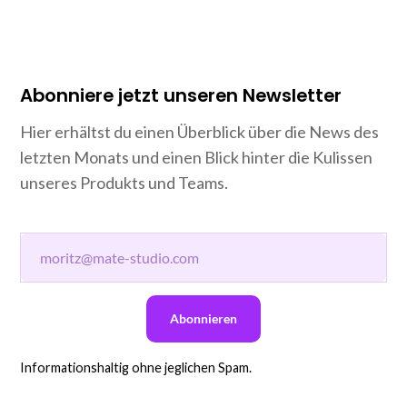
Abonniere jetzt unseren Newsletter
Hier erhältst du einen Überblick über die News des
letzten Monats und einen Blick hinter die Kulissen
unseres Produkts und Teams.
Informationshaltig ohne jeglichen Spam.