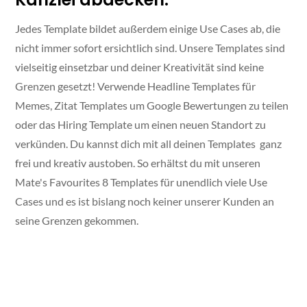
Jedes Template bildet außerdem einige Use Cases ab, die
nicht immer sofort ersichtlich sind. Unsere Templates sind
vielseitig einsetzbar und deiner Kreativität sind keine
Grenzen gesetzt! Verwende Headline Templates für
Memes, Zitat Templates um Google Bewertungen zu teilen
oder das Hiring Template um einen neuen Standort zu
verkünden. Du kannst dich mit all deinen Templates ganz
frei und kreativ austoben. So erhältst du mit unseren
Mate's Favourites 8 Templates für unendlich viele Use
Cases und es ist bislang noch keiner unserer Kunden an
seine Grenzen gekommen.