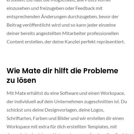
einzusehen und freizugeben oder Feedback mit
entsprechenden Änderungen durchzugeben, bevor der
Beitrag veröffentlicht wird und so kann jeder einzelne
deiner bereits angestellten Mitarbeiter professionellen
Content erstellen, der deine Kanzlei perfekt repräsentiert.
Wie Mate dir hilft die Probleme
zu lösen
Mit Mate erhältst du eine Software und einen Workspace,
der individuell auf dein Unternehmen zugeschnitten ist. Du
schickst uns deine Designvorlagen, deine Logos,
Schriftarten, Farben und Bilder und wir erstellen dir einen
Workspace mit extra für dich erstellten Templates, mit