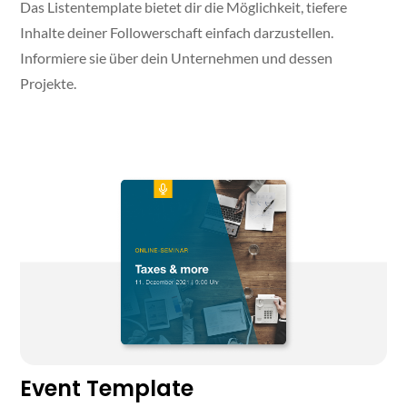
‍‍Das Listentemplate bietet dir die Möglichkeit, tiefere
Inhalte deiner Followerschaft einfach darzustellen.
Informiere sie über dein Unternehmen und dessen
Projekte.
Event Template