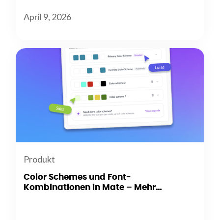
April 9, 2026
Produkt
Color Schemes und Font-
Kombinationen in Mate – Mehr
Flexibilität beim Branding