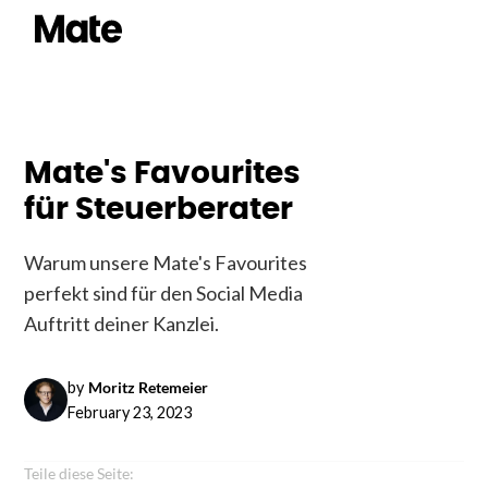
Mate's Favourites
für Steuerberater
Warum unsere Mate's Favourites
perfekt sind für den Social Media
Auftritt deiner Kanzlei.
by
Moritz Retemeier
February 23, 2023
Teile diese Seite: