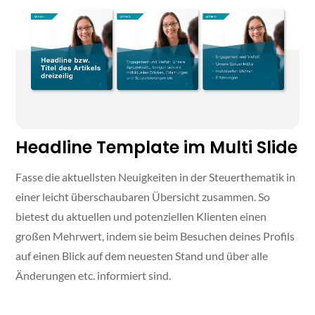
Headline Template im Multi Slide
Fasse die aktuellsten Neuigkeiten in der Steuerthematik in
einer leicht überschaubaren Übersicht zusammen. So
bietest du aktuellen und potenziellen Klienten einen
großen Mehrwert, indem sie beim Besuchen deines Profils
auf einen Blick auf dem neuesten Stand und über alle
Änderungen etc. informiert sind.