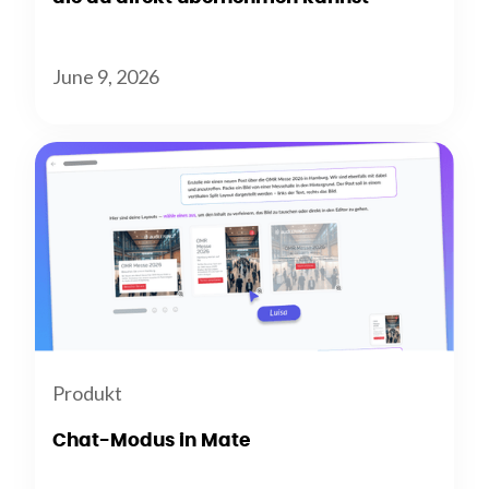
June 9, 2026
Produkt
Chat-Modus in Mate