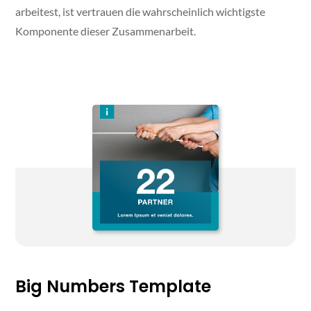
arbeitest, ist vertrauen die wahrscheinlich wichtigste
Komponente dieser Zusammenarbeit.
Big Numbers Template