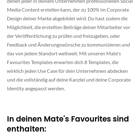
denen jeder in deinem Unternehmen professionellen Social
Media Content erstellen kann, der zu 100% im Corporate
Design deiner Marke abgebildet wird. Du hast zudem die
Möglichkeit, die erstellten Beiträge deiner Mitarbeiter vor
der Veröffentlichung zu prüfen und freizugeben, oder
Feedback und Änderungswünsche zu kommunizieren und
das von jedem Standort weltweit. Mit unseren Mate's
Favourites Templates erwarten dich 8 Templates, die
wirklich jeden Use Case für dein Unternehmen abdecken
und die vollständig auf deine Kanzlei und deine Corporate
Identity angepasst werden.
In deinen Mate's Favourites sind
enthalten: