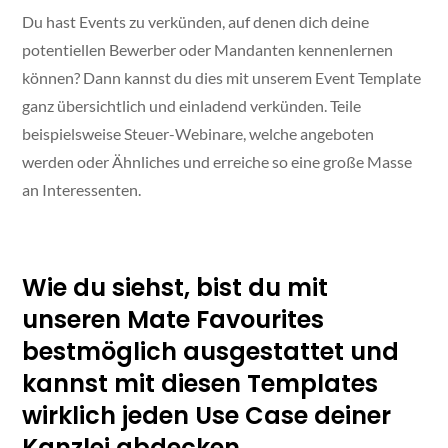
Du hast Events zu verkünden, auf denen dich deine
potentiellen Bewerber oder Mandanten kennenlernen
können? Dann kannst du dies mit unserem Event Template
ganz übersichtlich und einladend verkünden. Teile
beispielsweise Steuer-Webinare, welche angeboten
werden oder Ähnliches und erreiche so eine große Masse
an Interessenten.
Wie du siehst, bist du mit
unseren Mate Favourites
bestmöglich ausgestattet und
kannst mit diesen Templates
wirklich jeden Use Case deiner
Kanzlei abdecken.