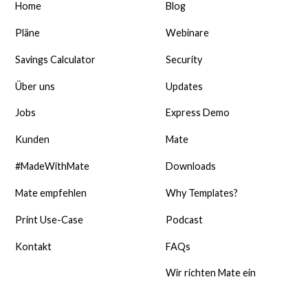
Home
Blog
Pläne
Webinare
Savings Calculator
Security
Über uns
Updates
Jobs
Express Demo
Kunden
Mate
#MadeWithMate
Downloads
Mate empfehlen
Why Templates?
Print Use-Case
Podcast
Kontakt
FAQs
Wir richten Mate ein