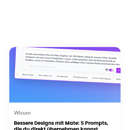
Wissen
Bessere Designs mit Mate: 5 Prompts,
die du direkt übernehmen kannst