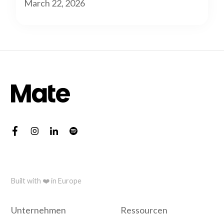
March 22, 2026
Built with ❤️ in Europe
Unternehmen
Ressourcen