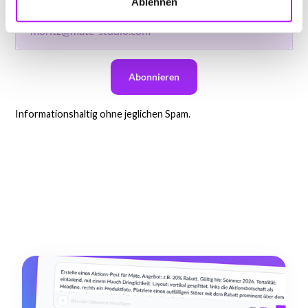
Ablehnen
Informationshaltig ohne jeglichen Spam.