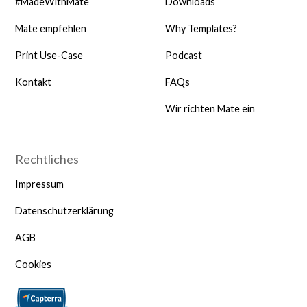
#MadeWithMate
Downloads
Mate empfehlen
Why Templates?
Print Use-Case
Podcast
Kontakt
FAQs
Wir richten Mate ein
Rechtliches
Impressum
Datenschutzerklärung
AGB
Cookies