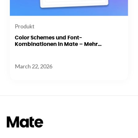
Produkt
Color Schemes und Font-
Kombinationen in Mate – Mehr
Flexibilität beim Branding
March 22, 2026