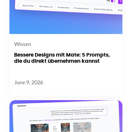
Wissen
Bessere Designs mit Mate: 5 Prompts,
die du direkt übernehmen kannst
June 9, 2026