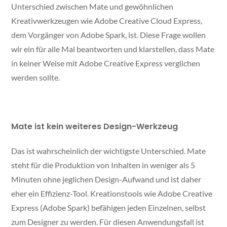
Unterschied zwischen Mate und gewöhnlichen
Kreativwerkzeugen wie Adobe Creative Cloud Express,
dem Vorgänger von Adobe Spark, ist. Diese Frage wollen
wir ein für alle Mal beantworten und klarstellen, dass Mate
in keiner Weise mit Adobe Creative Express verglichen
werden sollte.
Mate ist kein weiteres Design-Werkzeug
Das ist wahrscheinlich der wichtigste Unterschied. Mate
steht für die Produktion von Inhalten in weniger als 5
Minuten ohne jeglichen Design-Aufwand und ist daher
eher ein Effizienz-Tool. Kreationstools wie Adobe Creative
Express (Adobe Spark) befähigen jeden Einzelnen, selbst
zum Designer zu werden. Für diesen Anwendungsfall ist