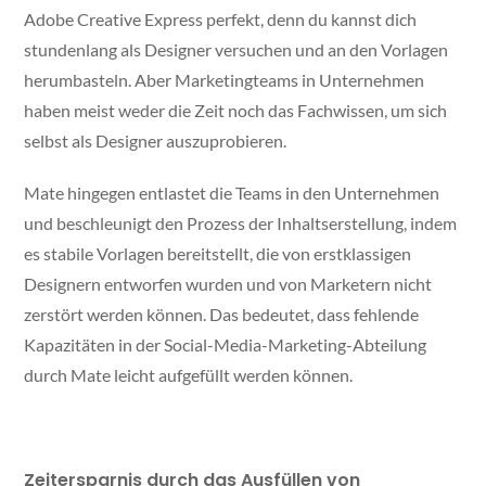
Adobe Creative Express perfekt, denn du kannst dich
stundenlang als Designer versuchen und an den Vorlagen
herumbasteln. Aber Marketingteams in Unternehmen
haben meist weder die Zeit noch das Fachwissen, um sich
selbst als Designer auszuprobieren.
Mate hingegen entlastet die Teams in den Unternehmen
und beschleunigt den Prozess der Inhaltserstellung, indem
es stabile Vorlagen bereitstellt, die von erstklassigen
Designern entworfen wurden und von Marketern nicht
zerstört werden können. Das bedeutet, dass fehlende
Kapazitäten in der Social-Media-Marketing-Abteilung
durch Mate leicht aufgefüllt werden können.
Zeitersparnis durch das Ausfüllen von