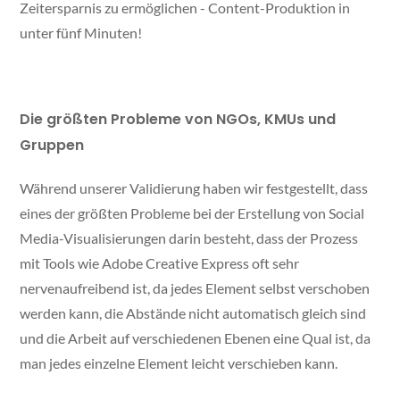
Zeitersparnis zu ermöglichen - Content-Produktion in
unter fünf Minuten!
Die größten Probleme von NGOs, KMUs und
Gruppen
Während unserer Validierung haben wir festgestellt, dass
eines der größten Probleme bei der Erstellung von Social
Media-Visualisierungen darin besteht, dass der Prozess
mit Tools wie Adobe Creative Express oft sehr
nervenaufreibend ist, da jedes Element selbst verschoben
werden kann, die Abstände nicht automatisch gleich sind
und die Arbeit auf verschiedenen Ebenen eine Qual ist, da
man jedes einzelne Element leicht verschieben kann.