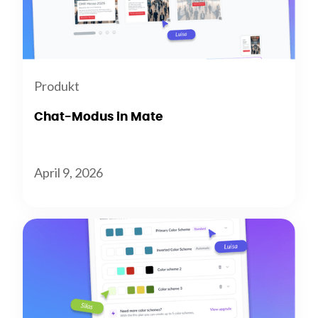
Produkt
Chat-Modus in Mate
April 9, 2026