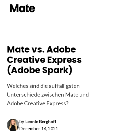
Mate vs. Adobe
Creative Express
(Adobe Spark)
Welches sind die auffälligsten
Unterschiede zwischen Mate und
Adobe Creative Express?
by
Leonie Berghoff
December 14, 2021