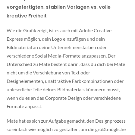
vorgefertigten, stabilen Vorlagen vs. volle
kreative Freiheit
Wie die Grafik zeigt, ist es auch mit Adobe Creative
Express möglich, dein Logo einzufügen und dein
Bildmaterial an deine Unternehmensfarben oder
verschiedene Social Media-Formate anzupassen. Der
Unterschied zu Mate besteht darin, dass du dich bei Mate
nicht um die Verschiebung von Text oder
Designelementen, unattraktive Farbkombinationen oder
unleserliche Teile deines Bildmaterials kümmern musst,
wenn du es an das Corporate Design oder verschiedene
Formate anpasst.
Mate hat es sich zur Aufgabe gemacht, den Designprozess
so einfach wie möglich zu gestalten, um die größtmögliche