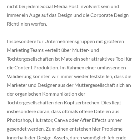
nicht bei jedem Social Media Post involviert sein und
immer ein Auge auf das Design und die Corporate Design
Richtlinien werfen.
Insbesondere für Unternehmensgruppen mit größeren
Marketing Teams verteilt über Mutter- und
Tochtergesellschaften ist Mate ein sehr attraktives Tool für
die Content Produktion. Im Rahmen einer umfassenden
Validierung konnten wir immer wieder feststellen, dass die
Marketer und Designer aus der Muttergesellschaft sich an
der organischen Kommunikation der
Tochtergesellschaften den Kopf zerbrechen. Dies liegt
insbesondere daran, dass oftmals offene Dateien aus
Photoshop, Illutrator, Canva oder After Effects umher
gesendet werden. Zum einen entstehen hier Probleme
innerhalb der Design-Assets, durch womöglich fehlende