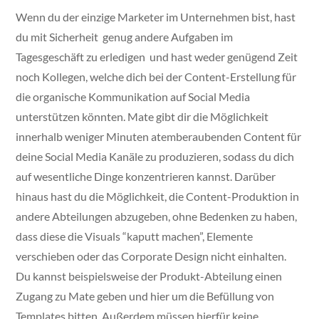
Wenn du der einzige Marketer im Unternehmen bist, hast
du mit Sicherheit genug andere Aufgaben im
Tagesgeschäft zu erledigen und hast weder genügend Zeit
noch Kollegen, welche dich bei der Content-Erstellung für
die organische Kommunikation auf Social Media
unterstützen könnten. Mate gibt dir die Möglichkeit
innerhalb weniger Minuten atemberaubenden Content für
deine Social Media Kanäle zu produzieren, sodass du dich
auf wesentliche Dinge konzentrieren kannst. Darüber
hinaus hast du die Möglichkeit, die Content-Produktion in
andere Abteilungen abzugeben, ohne Bedenken zu haben,
dass diese die Visuals “kaputt machen”, Elemente
verschieben oder das Corporate Design nicht einhalten.
Du kannst beispielsweise der Produkt-Abteilung einen
Zugang zu Mate geben und hier um die Befüllung von
Templates bitten. Außerdem müssen hierfür keine