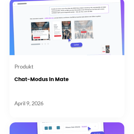
Produkt
Chat-Modus in Mate
April 9, 2026