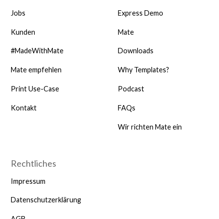
Jobs
Express Demo
Kunden
Mate
#MadeWithMate
Downloads
Mate empfehlen
Why Templates?
Print Use-Case
Podcast
Kontakt
FAQs
Wir richten Mate ein
Rechtliches
Impressum
Datenschutzerklärung
AGB