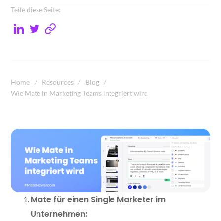
Teile diese Seite:
Home
Resources
Blog
Wie Mate in Marketing Teams integriert wird
Mate für einen Single Marketer im
Unternehmen: