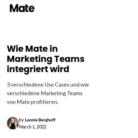
Wie Mate in
Marketing Teams
integriert wird
3 verschiedene Use Cases und wie
verschiedene Marketing Teams
von Mate profitieren.
by
Leonie Berghoff
March 1, 2022