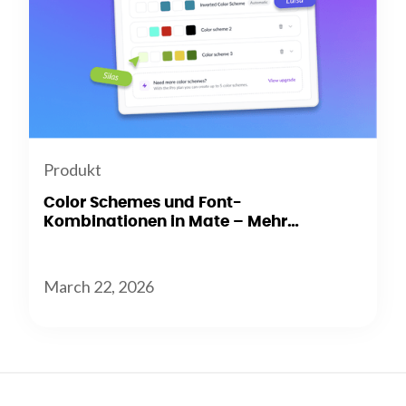
Produkt
Color Schemes und Font-
Kombinationen in Mate – Mehr
Flexibilität beim Branding
March 22, 2026