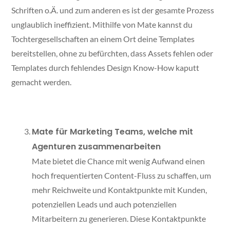
Schriften o.Ä. und zum anderen es ist der gesamte Prozess
unglaublich ineffizient. Mithilfe von Mate kannst du
Tochtergesellschaften an einem Ort deine Templates
bereitstellen, ohne zu befürchten, dass Assets fehlen oder
Templates durch fehlendes Design Know-How kaputt
gemacht werden.
Mate für Marketing Teams, welche mit
Agenturen zusammenarbeiten
Mate bietet die Chance mit wenig Aufwand einen
hoch frequentierten Content-Fluss zu schaffen, um
mehr Reichweite und Kontaktpunkte mit Kunden,
potenziellen Leads und auch potenziellen
Mitarbeitern zu generieren. Diese Kontaktpunkte