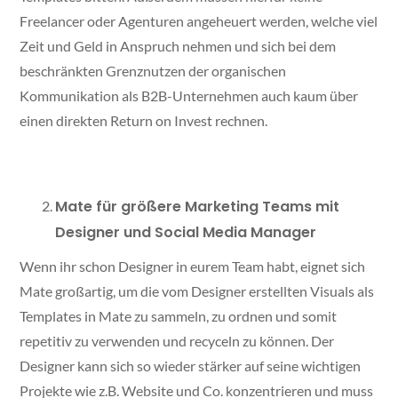
Freelancer oder Agenturen angeheuert werden, welche viel
Zeit und Geld in Anspruch nehmen und sich bei dem
beschränkten Grenznutzen der organischen
Kommunikation als B2B-Unternehmen auch kaum über
einen direkten Return on Invest rechnen.
Mate für größere Marketing Teams mit
Designer und Social Media Manager
Wenn ihr schon Designer in eurem Team habt, eignet sich
Mate großartig, um die vom Designer erstellten Visuals als
Templates in Mate zu sammeln, zu ordnen und somit
repetitiv zu verwenden und recyceln zu können. Der
Designer kann sich so wieder stärker auf seine wichtigen
Projekte wie z.B. Website und Co. konzentrieren und muss