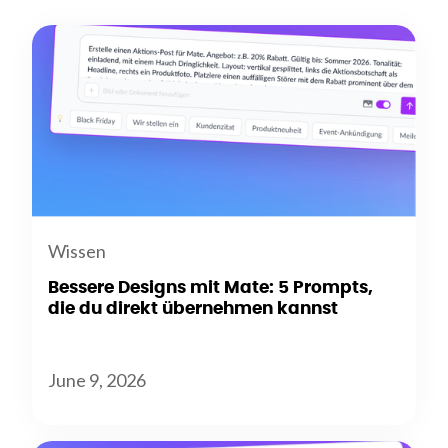
Wissen
Bessere Designs mit Mate: 5 Prompts,
die du direkt übernehmen kannst
June 9, 2026