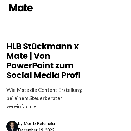
HLB Stückmann x
Mate | Von
PowerPoint zum
Social Media Profi
Wie Mate die Content Erstellung
bei einem Steuerberater
vereinfachte.
by
Moritz Retemeier
December 19, 2022