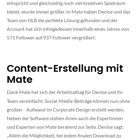
entspricht und gleichzeitig noch viel kreativen Spielraum
bietet, wurde immer größer. In Mate haben Denise und das
Team von HLB die perfekte Lösung gefunden und der
Account hat sich infolgedessen innerhalb eines Jahres von
571 Follower auf 937 Follower vergrößert.
Content-Erstellung mit
Mate
Dank Mate hat sich der Arbeitsalltag für Denise und ihr
Team vereinfacht. Social-Media-Beiträge können nun ohne
großen Aufwand im Corporate Design erstellt werden.
Neben der Software stehen ihnen auch die Expertinnen
und Experten von Mate beratend zur Seite. Denise sagt:
„Allein die Möglichkeit, bei jedem finalen Download zu