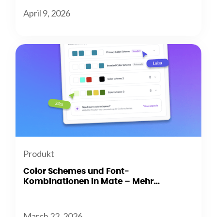
April 9, 2026
Produkt
Color Schemes und Font-
Kombinationen in Mate – Mehr
Flexibilität beim Branding
March 22, 2026