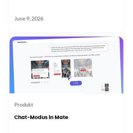
June 9, 2026
Produkt
Chat-Modus in Mate