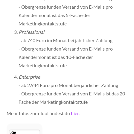
- Obergrenze für den Versand von E-Mails pro
Kalendermonat ist das 5-Fache der
Marketingkontaktstufe
Professional
- ab 740 Euro im Monat bei jährlicher Zahlung
- Obergrenze für den Versand von E-Mails pro
Kalendermonat ist das 10-Fache der
Marketingkontaktstufe
Enterprise
- ab 2.944 Euro pro Monat bei jährlicher Zahlung
- Obergrenze für den Versand von E-Mails ist das 20-
Fache der Marketingkontaktstufe
Mehr Infos zum Tool findest du
hier.