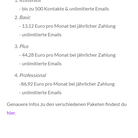
- bis zu 500 Kontakte & unlimitierte Emails
Basic
- 13,12 Euro pro Monat bei jährlicher Zahlung
- unlimitierte Emails
Plus
- 44,28 Euro pro Monat bei jährlicher Zahlung
- unlimitierte Emails
Professional
-86,92 Euro pro Monat bei jährlicher Zahlung
- unlimitierte Emails
Genauere Infos zu den verschiedenen Paketen findest du
hier
.