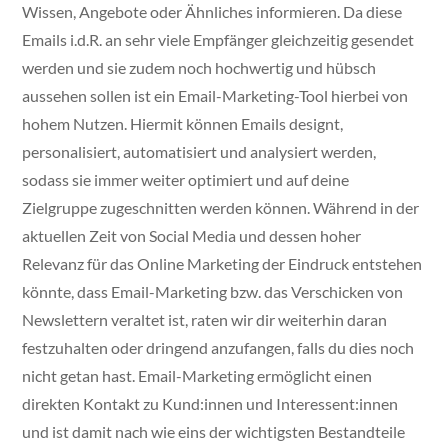
Wissen, Angebote oder Ähnliches informieren. Da diese
Emails i.d.R. an sehr viele Empfänger gleichzeitig gesendet
werden und sie zudem noch hochwertig und hübsch
aussehen sollen ist ein Email-Marketing-Tool hierbei von
hohem Nutzen. Hiermit können Emails designt,
personalisiert, automatisiert und analysiert werden,
sodass sie immer weiter optimiert und auf deine
Zielgruppe zugeschnitten werden können. Während in der
aktuellen Zeit von Social Media und dessen hoher
Relevanz für das Online Marketing der Eindruck entstehen
könnte, dass Email-Marketing bzw. das Verschicken von
Newslettern veraltet ist, raten wir dir weiterhin daran
festzuhalten oder dringend anzufangen, falls du dies noch
nicht getan hast. Email-Marketing ermöglicht einen
direkten Kontakt zu Kund:innen und Interessent:innen
und ist damit nach wie eins der wichtigsten Bestandteile