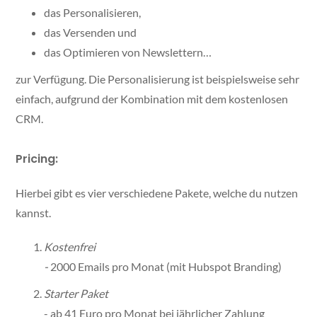
das Personalisieren,
das Versenden und
das Optimieren von Newslettern…
zur Verfügung. Die Personalisierung ist beispielsweise sehr
einfach, aufgrund der Kombination mit dem kostenlosen
CRM.
Pricing:
Hierbei gibt es vier verschiedene Pakete, welche du nutzen
kannst.
Kostenfrei
-
2000 Emails pro Monat (mit Hubspot Branding)
Starter Paket
- ab 41 Euro pro Monat bei jährlicher Zahlung