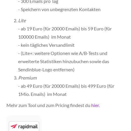
- 300 Emails pro Tag
- Speichern von unbegrenzten Kontakten
Lite
- ab 19 Euro (für 20000 Emails) bis 59 Euro (für
100000 Emails) im Monat
- kein tägliches Versandlimit
- (Lite+: weitere Optionen wie A/B-Tests und
erweiterte Statistiken hinzubuchen sowie das
Sendinblue-Logo entfernen)
Premium
- ab 49 Euro (für 20000 Emails) bis 499 Euro (für
1Mio. Emails) im Monat
Mehr zum Tool und zum Pricing findest du
hier.