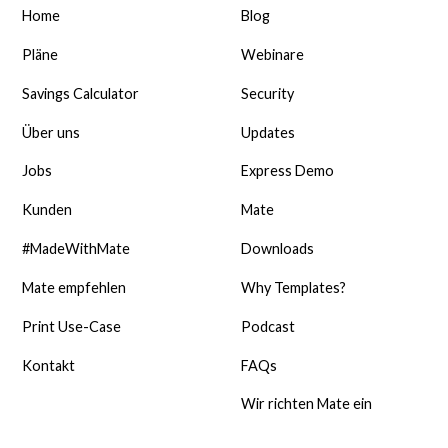
Home
Blog
Pläne
Webinare
Savings Calculator
Security
Über uns
Updates
Jobs
Express Demo
Kunden
Mate
#MadeWithMate
Downloads
Mate empfehlen
Why Templates?
Print Use-Case
Podcast
Kontakt
FAQs
Wir richten Mate ein