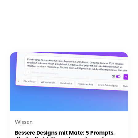
Wissen
Bessere Designs mit Mate: 5 Prompts,