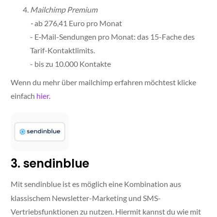
Mailchimp Premium
-
ab 276,41 Euro pro Monat
- E‑Mail-Sendungen pro Monat: das 15-Fache des
Tarif-Kontaktlimits.
- bis zu 10.000 Kontakte
Wenn du mehr über mailchimp erfahren möchtest klicke
einfach
hier
.
3. sendinblue
Mit sendinblue ist es möglich eine Kombination aus
klassischem Newsletter-Marketing und SMS-
Vertriebsfunktionen zu nutzen. Hiermit kannst du wie mit