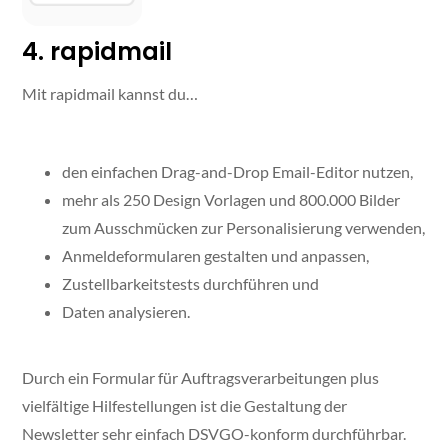
4. rapidmail
Mit rapidmail kannst du…
den einfachen Drag-and-Drop Email-Editor nutzen,
mehr als 250 Design Vorlagen und 800.000 Bilder
zum Ausschmücken zur Personalisierung verwenden,
Anmeldeformularen gestalten und anpassen,
Zustellbarkeitstests durchführen und
Daten analysieren.
Durch ein Formular für Auftragsverarbeitungen plus
vielfältige Hilfestellungen ist die Gestaltung der
Newsletter sehr einfach DSVGO-konform durchführbar.