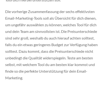
Die vorherige Zusammenfassung der sechs effektivsten
Email-Marketing-Tools soll als Übersicht für dich dienen,
um ungefähr auswählen zu können, welches Tool für dich
und dein Team am sinnvollsten ist. Die Preisunterschiede
sind sehr groß, weshalb du auch hierauf achten solltest,
falls du ein etwas geringeres Budget zur Verfügung haben
solltest. Dazu kommt, dass die Preisunterschiede nicht
unbedingt die Qualität widerspiegeln. Teste am besten
selbst, mit welchem Tool du am besten klar kommst und
finde so die perfekte Unterstützung für dein Email-
Marketing.