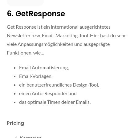
6. GetResponse
Get Response ist ein international ausgerichtetes
Newsletter bzw. Email-Marketing-Tool. Hier hast du sehr
viele Anpassungsmöglichkeiten und ausgeprägte
Funktionen, wie…
Email Automatisierung,
Email-Vorlagen,
ein benutzerfreundliches Design-Tool,
einen Auto-Responder und
das optimale Timen deiner Emails.
Pricing
Kostenlos