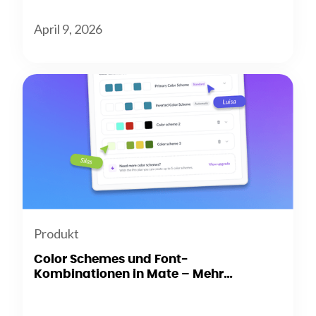
April 9, 2026
Produkt
Color Schemes und Font-
Kombinationen in Mate – Mehr
Flexibilität beim Branding