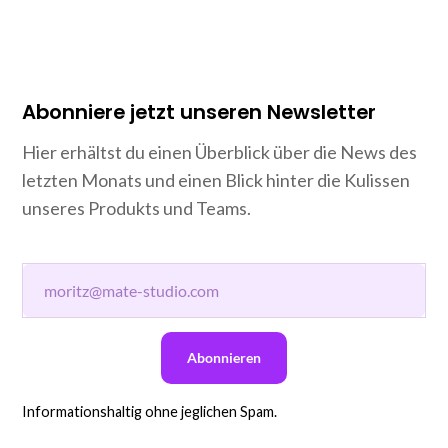
Abonniere jetzt unseren Newsletter
Hier erhältst du einen Überblick über die News des
letzten Monats und einen Blick hinter die Kulissen
unseres Produkts und Teams.
Informationshaltig ohne jeglichen Spam.