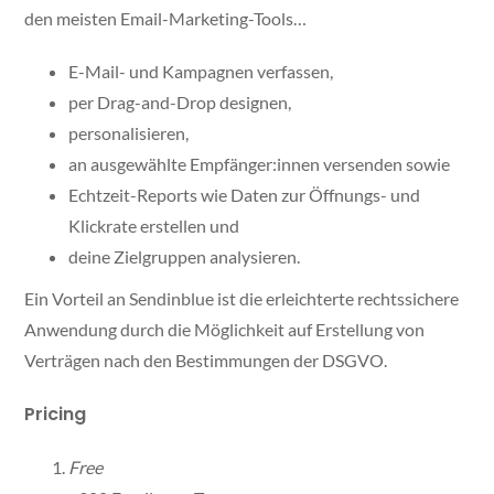
den meisten Email-Marketing-Tools…
E-Mail- und Kampagnen verfassen,
per Drag-and-Drop designen,
personalisieren,
an ausgewählte Empfänger:innen versenden sowie
Echtzeit-Reports wie Daten zur Öffnungs- und
Klickrate erstellen und
deine Zielgruppen analysieren.
Ein Vorteil an Sendinblue ist die erleichterte rechtssichere
Anwendung durch die Möglichkeit auf Erstellung von
Verträgen nach den Bestimmungen der DSGVO.
Pricing
Free