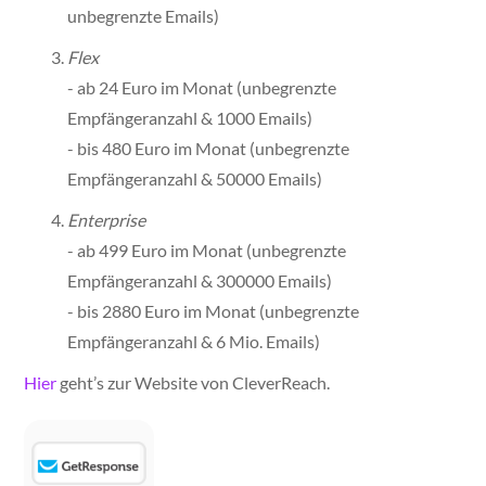
unbegrenzte Emails)
Flex
- ab 24 Euro im Monat (unbegrenzte
Empfängeranzahl & 1000 Emails)
- bis 480 Euro im Monat (unbegrenzte
Empfängeranzahl & 50000 Emails)
Enterprise
- ab 499 Euro im Monat (unbegrenzte
Empfängeranzahl & 300000 Emails)
- bis 2880 Euro im Monat (unbegrenzte
Empfängeranzahl & 6 Mio. Emails)
Hier
geht’s zur Website von CleverReach.