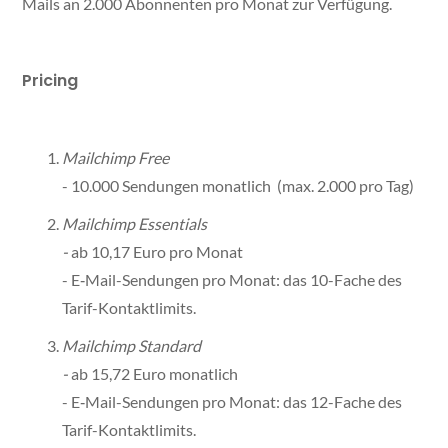
Mails an 2.000 Abonnenten pro Monat zur Verfügung.
Pricing
Mailchimp Free
- 10.000 Sendungen monatlich (max. 2.000 pro Tag)
Mailchimp Essentials
-
ab 10,17 Euro pro Monat
- E‑Mail-Sendungen pro Monat: das 10-Fache des
Tarif-Kontaktlimits.
Mailchimp Standard
-
ab 15,72 Euro monatlich
- E‑Mail-Sendungen pro Monat: das 12-Fache des
Tarif-Kontaktlimits.