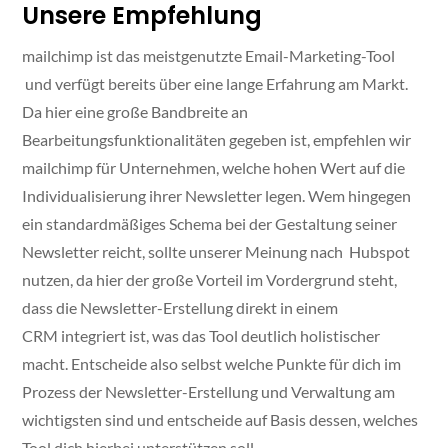
Unsere Empfehlung
mailchimp ist das meistgenutzte Email-Marketing-Tool
und verfügt bereits über eine lange Erfahrung am Markt.
Da hier eine große Bandbreite an
Bearbeitungsfunktionalitäten gegeben ist, empfehlen wir
mailchimp für Unternehmen, welche hohen Wert auf die
Individualisierung ihrer Newsletter legen. Wem hingegen
ein standardmäßiges Schema bei der Gestaltung seiner
Newsletter reicht, sollte unserer Meinung nach Hubspot
nutzen, da hier der große Vorteil im Vordergrund steht,
dass die Newsletter-Erstellung direkt in einem
CRM integriert ist, was das Tool deutlich holistischer
macht. Entscheide also selbst welche Punkte für dich im
Prozess der Newsletter-Erstellung und Verwaltung am
wichtigsten sind und entscheide auf Basis dessen, welches
Tool dich hierbei unterstützen soll.