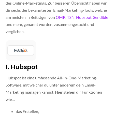
des Online-Marketings. Zur besseren Übersicht haben wir
dir sechs der bekanntesten Email-Marketing-Tools, welche
am meisten in Beiträgen von
OMR
,
T3N
,
Hubspot
,
Sendible
und mehr, genannt wurden, zusammengesucht und
verglichen.
1. Hubspot
Hubspot ist eine umfassende All-In-One-Marketing-
Software, mit welcher du unter anderem dein Email-
Marketing managen kannst. Hier stehen dir Funktionen
wie…
das Erstellen,