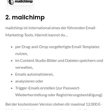
2. mailchimp
mailchimp ist international eines der führenden Email-
Marketing-Tools. Hiermit kannst du…
per Drag-and-Drop vorgefertigte Email-Templates
nutzen,
im Content Studio Bilder und Dateien speichern und
verwalten,
Emails automatisieren,
analysieren oder
Trigger-Emails erstellen (zur Passwort-
Wiederherstellung oder Registrierungsbestätigung).
Bei der kostenlosen Version stehen dir maximal 12.000 E-