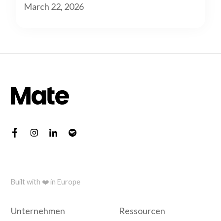
March 22, 2026
Built with ❤️ in Europe
Unternehmen
Ressourcen