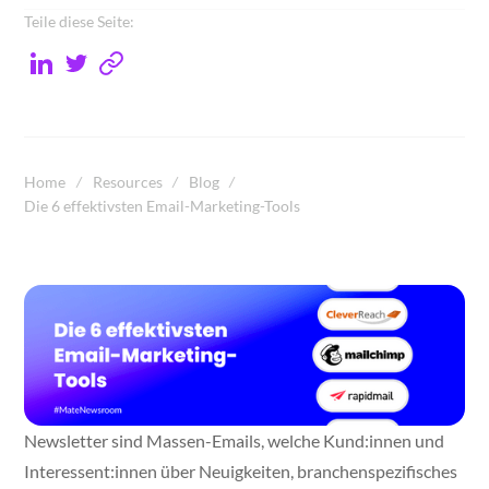
Teile diese Seite:
Home
Resources
Blog
Die 6 effektivsten Email-Marketing-Tools
Newsletter sind Massen-Emails, welche Kund:innen und
Interessent:innen über Neuigkeiten, branchenspezifisches