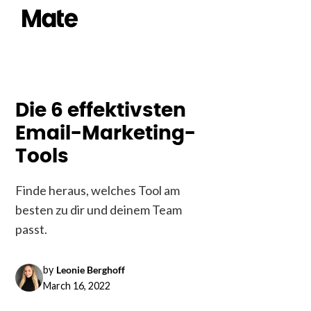
Die 6 effektivsten
Email-Marketing-
Tools
Finde heraus, welches Tool am
besten zu dir und deinem Team
passt.
by
Leonie Berghoff
March 16, 2022