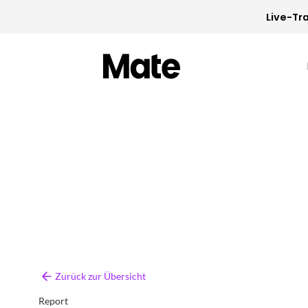
Live-Tra
Zurück zur Übersicht
Report