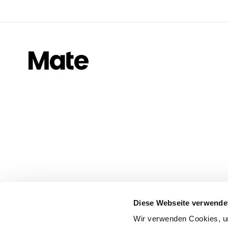
Diese Webseite verwende
Wir verwenden Cookies, um