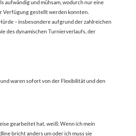
 als aufwändig und mühsam, wodurch nur eine
ur Verfügung gestellt werden konnten.
e Hürde – insbesondere aufgrund der zahlreichen
ie des dynamischen Turnierverlaufs, der
und waren sofort von der Flexibilität und den
eise gearbeitet hat, weiß: Wenn ich mein
dline bricht anders um oder ich muss sie