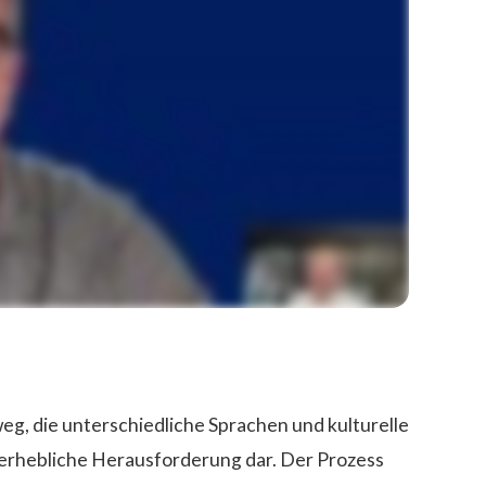
g, die unterschiedliche Sprachen und kulturelle
 erhebliche Herausforderung dar. Der Prozess