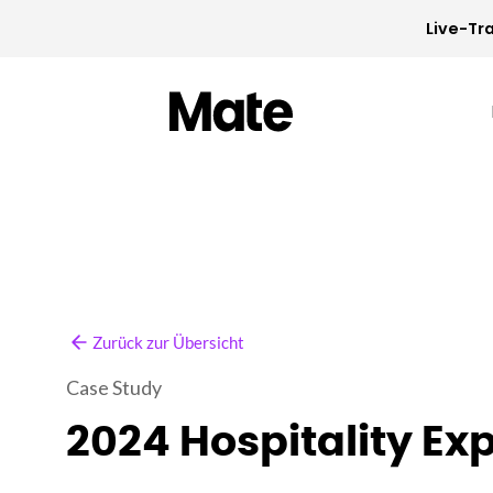
Live-Tra
Zurück zur Übersicht
Case Study
2024 Hospitality Ex