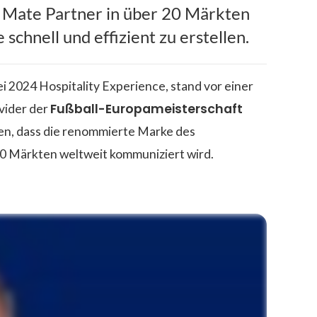
 Mate Partner in über 20 Märkten
schnell und effizient zu erstellen.
ei 2024 Hospitality Experience, stand vor einer
Fußball-Europameisterschaft
ovider der
en, dass die renommierte Marke des
20 Märkten weltweit kommuniziert wird.