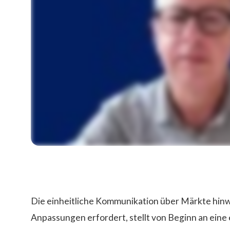
Die Herausforderung
Die einheitliche Kommunikation über Märkte hinwe
Anpassungen erfordert, stellt von Beginn an eine