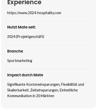
Experience
https://www.2024-hospitality.com
Nutzt Mate seit:
2024 (Projektgeschäft)
Branche
Sportmarketing
Impact durch Mate
Signifikante Kosteneinsparungen, Flexibilität und
Skalierbarkeit, Zeiteinsparungen, Einheitliche
Kommunikation in 20 Märkten