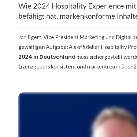
Wie 2024 Hospitality Experience mit
befähigt hat, markenkonforme Inhalte 
Jan Egert, Vice President Marketing und Digital b
gewaltigen Aufgabe: Als offizieller Hospitality Pr
2024 in Deutschland
muss sichergestellt werd
Lizenzgebers konsistent und markentreu in über 