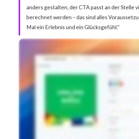
anders gestalten, der CTA passt an der Stelle v
berechnet werden – das sind alles Voraussetzu
Mal ein Erlebnis und ein Glücksgefühl."