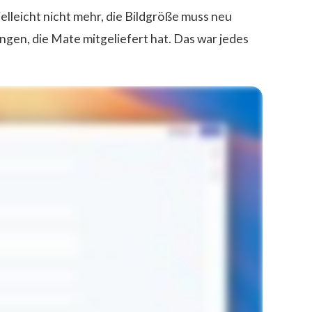
ielleicht nicht mehr, die Bildgröße muss neu
ngen, die Mate mitgeliefert hat. Das war jedes