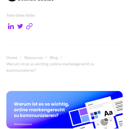
Teile diese Seite:
Home
Resources
Blog
Warum ist es so wichtig, online markengerecht zu
kommunizieren?