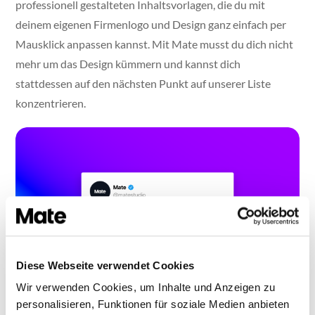
professionell gestalteten Inhaltsvorlagen, die du mit
deinem eigenen Firmenlogo und Design ganz einfach per
Mausklick anpassen kannst. Mit Mate musst du dich nicht
mehr um das Design kümmern und kannst dich
stattdessen auf den nächsten Punkt auf unserer Liste
konzentrieren.
Diese Webseite verwendet Cookies
Wir verwenden Cookies, um Inhalte und Anzeigen zu
personalisieren, Funktionen für soziale Medien anbieten