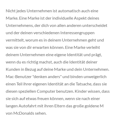
Nicht jedes Unternehmen ist automatisch auch eine
Marke. Eine Marke ist der individuelle Aspekt deines
Unternehmens, der dich von allen anderen unterscheidet
und der deinen verschiedenen Interessengruppen
vermittelt, worum es in deinem Unternehmen geht und
was sie von dir erwarten können. Eine Marke verleiht
deinem Unternehmen eine eigene Identität und prägt,
wenn du es richtig machst, auch die Identität deiner
Kunden in Bezug auf deine Marke und dein Unternehmen.
Mac-Benutzer "denken anders" und binden unweigerlich
einen Teil ihrer eigenen Identität an die Tatsache, dass sie
diesen speziellen Computer benutzen. Kinder wissen, dass
sie sich auf etwas freuen können, wenn sie nach einer
langen Autofahrt mit ihren Eltern das große goldene M
von McDonalds sehen.