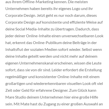
aus ihrem Offline-Marketing kennen. Die meisten
Unternehmen haben bereits ihr eigenes Logo und ihr
Corporate Design. Jetzt geht es nur noch darum, dieses
Corporate Design auf konsistente und effiziente Weise auf
deine Social Media-Inhalte zu übertragen. Dadurch, dass
jeder deiner Online-Inhalte einen unverwechselbaren Look
hat, erkennt das Online-Publikum deine Beiträge in der
Inhaltsflut der sozialen Medien sofort wieder. Selbst wenn
deine Inhalte geteilt werden und nicht mehr auf deinem
eigenen Unternehmenskanal erscheinen, wissen die Leute
sofort, dass sie von dir sind. Leider erfordert die Erstellung
regelmäßiger und konsistenter Online-Inhalte mit einem
großartigen und wiedererkennbaren visuellen Look oft viel
Zeit oder Geld für erfahrene Designer. Zum Glück kann
Mare Studio deinem Unternehmen hier eine große Hilfe
sein. Mit Mate hast du Zugang zu einer großen Auswahl an