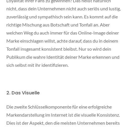
Loyalität ihrer Fans zu gewinnen? Das heißt natürlich
nicht, dass dein Unternehmen nicht auch seriös und lustig,
zuverlässig und sympathisch sein kann. Es kommt auf die
richtige Mischung aus Botschaft und Tonfall an. Aber
welchen Weg du auch immer für das Online-Image deiner
Marke einschlagen willst, achte darauf, dass du in deinem
Tonfall insgesamt konsistent bleibst. Nur so wird dein
Publikum die wahre Identität deiner Marke erkennen und
sich selbst mit ihr identifizieren.
2. Das Visuelle
Die zweite Schlüsselkomponente für eine erfolgreiche
Markendarstellung im Internet ist die visuelle Konsistenz.
Dies ist der Aspekt, den die meisten Unternehmen bereits