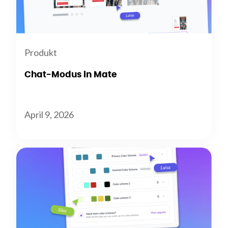
Produkt
Chat-Modus in Mate
April 9, 2026