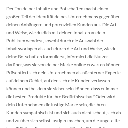
Der Ton deiner Inhalte und Botschaften macht einen
großen Teil der Identität deines Unternehmens gegenüber
deinen Anhängern und potenziellen Kunden aus. Die Art
und Weise, wie du dich mit deinen Inhalten an dein
Publikum wendest, sowohl durch die Auswahl der
Inhaltsvorlagen als auch durch die Art und Weise, wie du
deine Botschaften formulierst, informiert die Nutzer
darüber, was sie von deiner Marke online erwarten können.
Präsentiert sich dein Unternehmen als nüchterner Experte
auf deinem Gebiet, auf den sich die Kunden verlassen
können und bei dem sie sicher sein können, dass er immer
die besten Produkte für ihre Bedürfnisse hat? Oder wird
dein Unternehmen die lustige Marke sein, die ihren
Kunden sympathisch ist und sich auch nicht scheut, sich ab
und zu über sich selbst lustig zu machen, um die ungeteilte