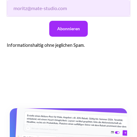
Informationshaltig ohne jeglichen Spam.