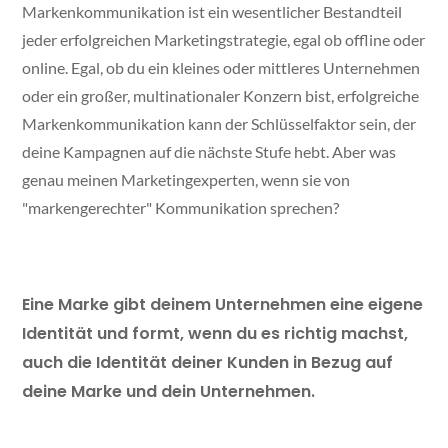
Markenkommunikation ist ein wesentlicher Bestandteil
jeder erfolgreichen Marketingstrategie, egal ob offline oder
online. Egal, ob du ein kleines oder mittleres Unternehmen
oder ein großer, multinationaler Konzern bist, erfolgreiche
Markenkommunikation kann der Schlüsselfaktor sein, der
deine Kampagnen auf die nächste Stufe hebt. Aber was
genau meinen Marketingexperten, wenn sie von
"markengerechter" Kommunikation sprechen?
Eine Marke gibt deinem Unternehmen eine eigene
Identität und formt, wenn du es richtig machst,
auch die Identität deiner Kunden in Bezug auf
deine Marke und dein Unternehmen.