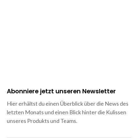
Abonniere jetzt unseren Newsletter
Hier erhältst du einen Überblick über die News des
letzten Monats und einen Blick hinter die Kulissen
unseres Produkts und Teams.