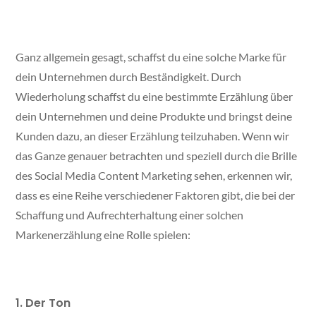
Ganz allgemein gesagt, schaffst du eine solche Marke für
dein Unternehmen durch Beständigkeit. Durch
Wiederholung schaffst du eine bestimmte Erzählung über
dein Unternehmen und deine Produkte und bringst deine
Kunden dazu, an dieser Erzählung teilzuhaben. Wenn wir
das Ganze genauer betrachten und speziell durch die Brille
des Social Media Content Marketing sehen, erkennen wir,
dass es eine Reihe verschiedener Faktoren gibt, die bei der
Schaffung und Aufrechterhaltung einer solchen
Markenerzählung eine Rolle spielen:
1. Der Ton