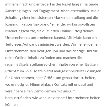
immer einfach und erfordert in der Regel lang anhaltende
Anstrengungen und Engagement. Aber letztendlich ist die
Schaffung einer konsistenten Markendarstellung und die
Kommunikation "on-brand" einer der wirkungsvollsten
Marketingschritte, die du für den Online-Erfolg deines
Unternehmens unternehmen kannst. Mit Mate kann ein
Teil dieses Aufwands minimiert werden. Wir helfen deinem
Unternehmen, den richtigen Ton und das richtige Bild für
deine Online-Inhalte zu finden und machen die
regelmäßige Erstellung solcher Inhalte von einer lästigen
Pflicht zum Spiel. Mate bietet maßgeschneiderte Lösungen
für Unternehmen jeder Größe, um genau dort zu helfen,
wo es nötig ist. Nimm einfach Kontakt mit uns auf und
vereinbare einen Demo-Termin mit uns, um
herauszufinden, wie wir auch deinem Unternehmen helfen
können.