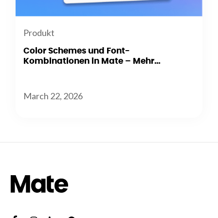
Produkt
Color Schemes und Font-
Kombinationen in Mate – Mehr
Flexibilität beim Branding
March 22, 2026