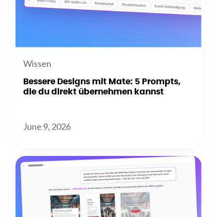
Wissen
Bessere Designs mit Mate: 5 Prompts,
die du direkt übernehmen kannst
June 9, 2026