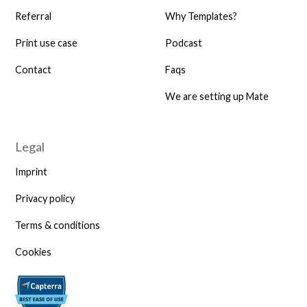
Referral
Why Templates?
Print use case
Podcast
Contact
Faqs
We are setting up Mate
Legal
Imprint
Privacy policy
Terms & conditions
Cookies