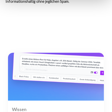
Informationshaltig ohne jeglichen Spam.
Wissen