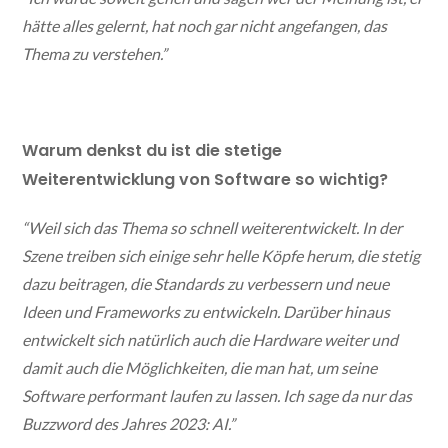
hätte alles gelernt, hat noch gar nicht angefangen, das
Thema zu verstehen.”
Warum denkst du ist die stetige
Weiterentwicklung von Software so wichtig?
“Weil sich das Thema so schnell weiterentwickelt. In der
Szene treiben sich einige sehr helle Köpfe herum, die stetig
dazu beitragen, die Standards zu verbessern und neue
Ideen und Frameworks zu entwickeln. Darüber hinaus
entwickelt sich natürlich auch die Hardware weiter und
damit auch die Möglichkeiten, die man hat, um seine
Software performant laufen zu lassen. Ich sage da nur das
Buzzword des Jahres 2023: AI.”