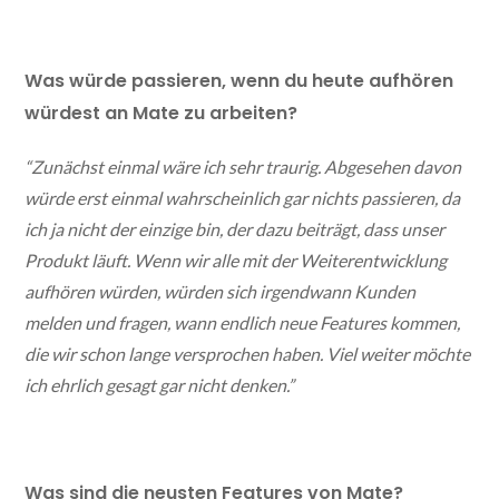
Was würde passieren, wenn du heute aufhören
würdest an Mate zu arbeiten?
“Zunächst einmal wäre ich sehr traurig. Abgesehen davon
würde erst einmal wahrscheinlich gar nichts passieren, da
ich ja nicht der einzige bin, der dazu beiträgt, dass unser
Produkt läuft. Wenn wir alle mit der Weiterentwicklung
aufhören würden, würden sich irgendwann Kunden
melden und fragen, wann endlich neue Features kommen,
die wir schon lange versprochen haben. Viel weiter möchte
ich ehrlich gesagt gar nicht denken.”
Was sind die neusten Features von Mate?