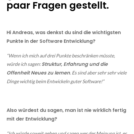
paar Fragen gestellt.
Hi Andreas, was denkst du sind die wichtigsten
Punkte in der Software Entwicklung?
“Wenn ich mich auf drei Punkte beschränken müsste,
Struktur, Erfahrung und die
würde ich sagen:
Offenheit Neues zu lernen
. Es sind aber sehr sehr viele
Dinge wichtig beim Entwickeln guter Software!”
Also würdest du sagen, man ist nie wirklich fertig
mit der Entwicklung?
“Ich würde soweit gehen und sagen wer der Meinung ist, er