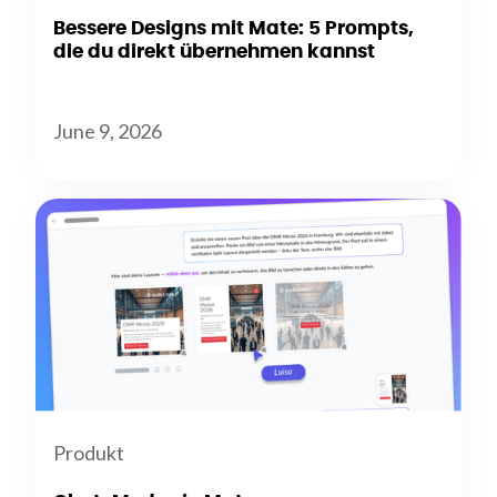
Bessere Designs mit Mate: 5 Prompts,
die du direkt übernehmen kannst
June 9, 2026
Produkt