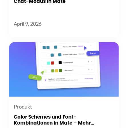
Chat-Modus in Mate
April 9, 2026
Produkt
Color Schemes und Font-
Kombinationen in Mate – Mehr