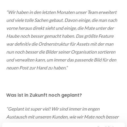
“Wir haben in den letzten Monaten unser Team erweitert
und viele tolle Sachen gebaut. Davon einige, die man nach
vorne heraus direkt sieht und einige, die Mate unter der
Haube noch besser gemacht haben. Das größte Feature
war definitiv die Ordnerstruktur für Assets mit der man
nun noch besser die Bilder seiner Organisation sortieren
und verwalten kann, um immer das passende Bild für den
neuen Post zur Hand zu haben.”
Was ist in Zukunft noch geplant?
“Geplant ist super viel! Wir sind immer im engen
Austausch mit unseren Kunden, wie wir Mate noch besser
machen können. In den kommenden Monaten werden wir