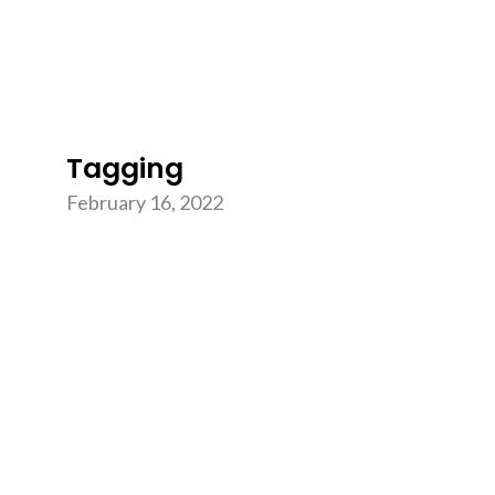
Tagging
February 16, 2022